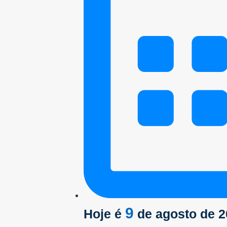
9
Hoje é
de agosto de 2