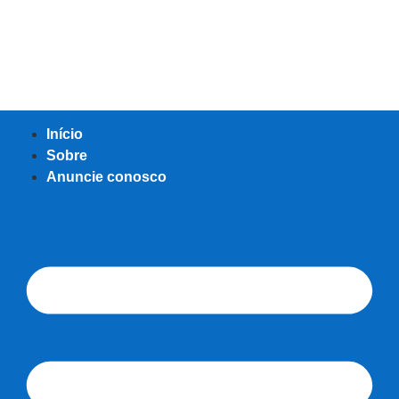
Início
Sobre
Anuncie conosco