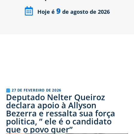
9
Hoje é
de agosto de 2026
27 DE FEVEREIRO DE 2026
Deputado Nelter Queiroz
declara apoio à Allyson
Bezerra e ressalta sua força
politica, ” ele é o candidato
que o povo quer”