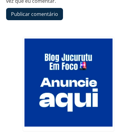
vez que eu comentar.