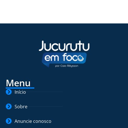
Menu
Início
Sobre
Anuncie conosco