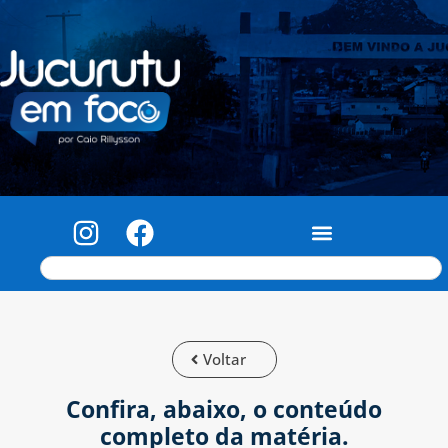
Voltar
Confira, abaixo, o conteúdo
completo da matéria.