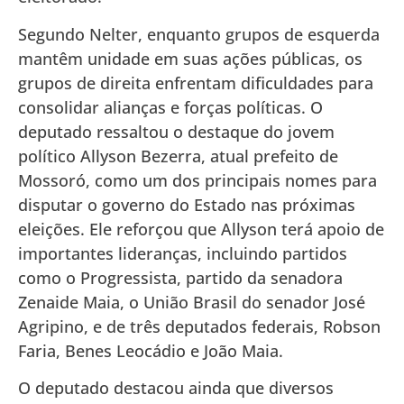
Segundo Nelter, enquanto grupos de esquerda
mantêm unidade em suas ações públicas, os
grupos de direita enfrentam dificuldades para
consolidar alianças e forças políticas. O
deputado ressaltou o destaque do jovem
político Allyson Bezerra, atual prefeito de
Mossoró, como um dos principais nomes para
disputar o governo do Estado nas próximas
eleições. Ele reforçou que Allyson terá apoio de
importantes lideranças, incluindo partidos
como o Progressista, partido da senadora
Zenaide Maia, o União Brasil do senador José
Agripino, e de três deputados federais, Robson
Faria, Benes Leocádio e João Maia.
O deputado destacou ainda que diversos