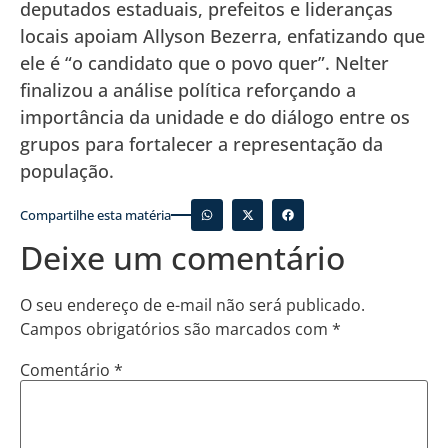
deputados estaduais, prefeitos e lideranças
locais apoiam Allyson Bezerra, enfatizando que
ele é “o candidato que o povo quer”. Nelter
finalizou a análise política reforçando a
importância da unidade e do diálogo entre os
grupos para fortalecer a representação da
população.
Compartilhe esta matéria
Deixe um comentário
O seu endereço de e-mail não será publicado.
Campos obrigatórios são marcados com
*
Comentário
*