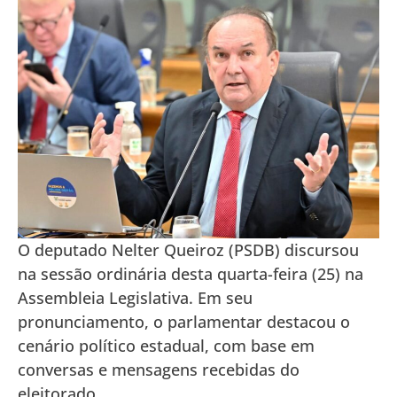
O deputado Nelter Queiroz (PSDB) discursou
na sessão ordinária desta quarta-feira (25) na
Assembleia Legislativa. Em seu
pronunciamento, o parlamentar destacou o
cenário político estadual, com base em
conversas e mensagens recebidas do
eleitorado.