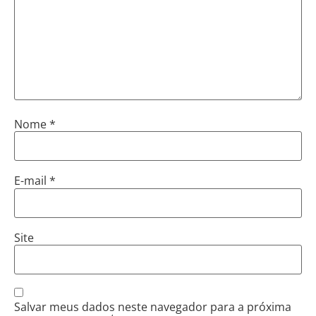
Nome
*
E-mail
*
Site
Salvar meus dados neste navegador para a próxima