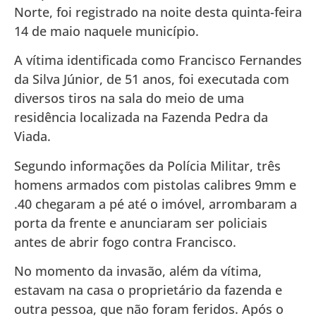
Norte, foi registrado na noite desta quinta-feira
14 de maio naquele município.
A vítima identificada como Francisco Fernandes
da Silva Júnior, de 51 anos, foi executada com
diversos tiros na sala do meio de uma
residência localizada na Fazenda Pedra da
Viada.
Segundo informações da Polícia Militar, três
homens armados com pistolas calibres 9mm e
.40 chegaram a pé até o imóvel, arrombaram a
porta da frente e anunciaram ser policiais
antes de abrir fogo contra Francisco.
No momento da invasão, além da vítima,
estavam na casa o proprietário da fazenda e
outra pessoa, que não foram feridos. Após o