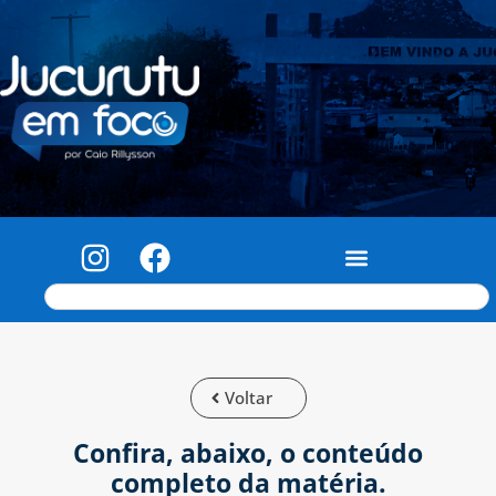
Voltar
Confira, abaixo, o conteúdo
completo da matéria.