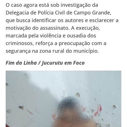
O caso agora está sob investigação da
Delegacia de Polícia Civil de Campo Grande,
que busca identificar os autores e esclarecer a
motivação do assassinato. A execução,
marcada pela violência e ousadia dos
criminosos, reforça a preocupação com a
segurança na zona rural do município.
Fim da Linha / Jucurutu em Foco