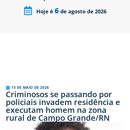
6
Hoje é
de agosto de 2026
15 DE MAIO DE 2026
Criminosos se passando por
policiais invadem residência e
executam homem na zona
rural de Campo Grande/RN