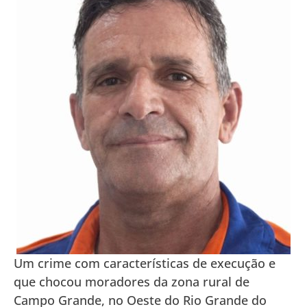
Um crime com características de execução e
que chocou moradores da zona rural de
Campo Grande, no Oeste do Rio Grande do