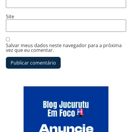
Site
Salvar meus dados neste navegador para a próxima
vez que eu comentar.