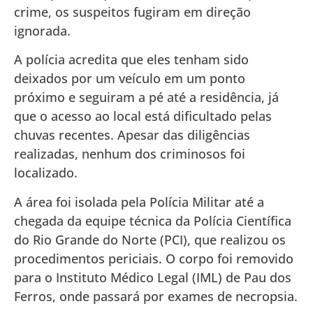
crime, os suspeitos fugiram em direção
ignorada.
A polícia acredita que eles tenham sido
deixados por um veículo em um ponto
próximo e seguiram a pé até a residência, já
que o acesso ao local está dificultado pelas
chuvas recentes. Apesar das diligências
realizadas, nenhum dos criminosos foi
localizado.
A área foi isolada pela Polícia Militar até a
chegada da equipe técnica da Polícia Científica
do Rio Grande do Norte (PCI), que realizou os
procedimentos periciais. O corpo foi removido
para o Instituto Médico Legal (IML) de Pau dos
Ferros, onde passará por exames de necropsia.