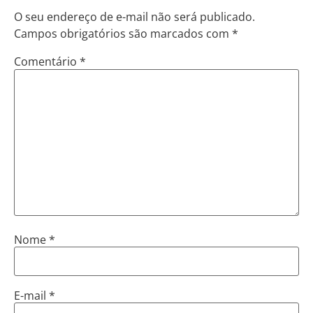
O seu endereço de e-mail não será publicado.
Campos obrigatórios são marcados com
*
Comentário
*
Nome
*
E-mail
*