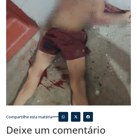
Compartilhe esta matéria
Deixe um comentário