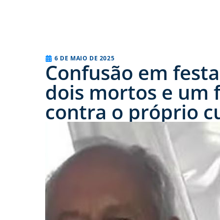
6 DE MAIO DE 2025
Confusão em festa
dois mortos e um f
contra o próprio 