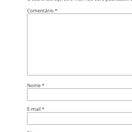
Comentário
*
Nome
*
E-mail
*