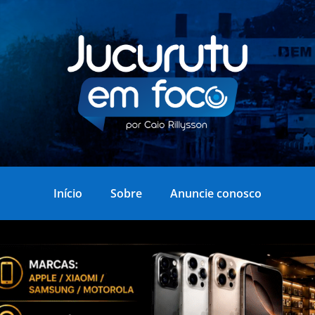
Início
Sobre
Anuncie conosco