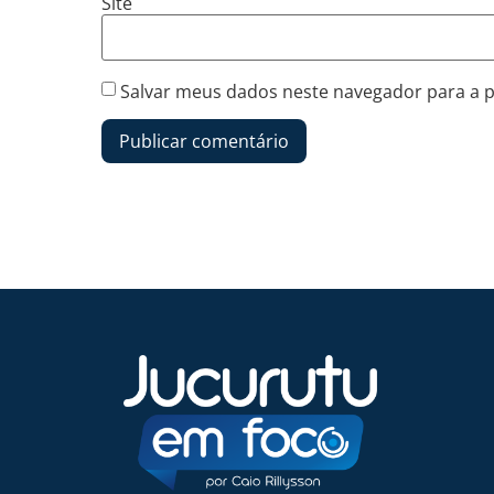
Site
Salvar meus dados neste navegador para a 