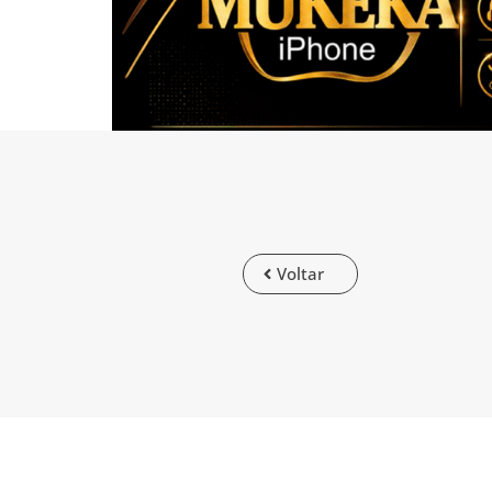
Voltar