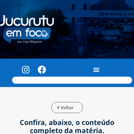
Voltar
Confira, abaixo, o conteúdo
completo da matéria.