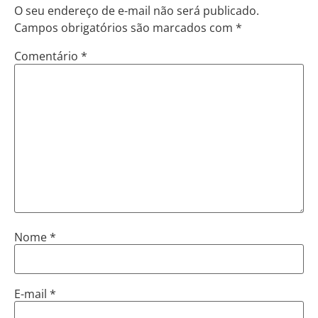
O seu endereço de e-mail não será publicado.
Campos obrigatórios são marcados com
*
Comentário
*
Nome
*
E-mail
*