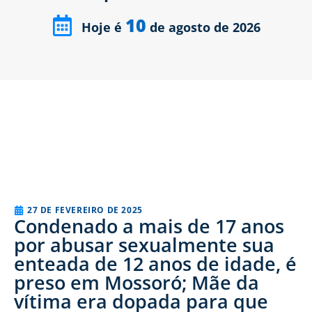
10
Hoje é
de agosto de 2026
27 DE FEVEREIRO DE 2025
Condenado a mais de 17 anos
por abusar sexualmente sua
enteada de 12 anos de idade, é
preso em Mossoró; Mãe da
vítima era dopada para que