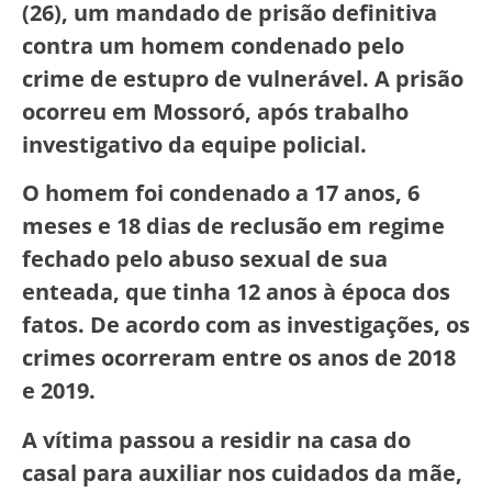
(26), um mandado de prisão definitiva
contra um homem condenado pelo
crime de estupro de vulnerável. A prisão
ocorreu em Mossoró, após trabalho
investigativo da equipe policial.
O homem foi condenado a 17 anos, 6
meses e 18 dias de reclusão em regime
fechado pelo abuso sexual de sua
enteada, que tinha 12 anos à época dos
fatos. De acordo com as investigações, os
crimes ocorreram entre os anos de 2018
e 2019.
A vítima passou a residir na casa do
casal para auxiliar nos cuidados da mãe,