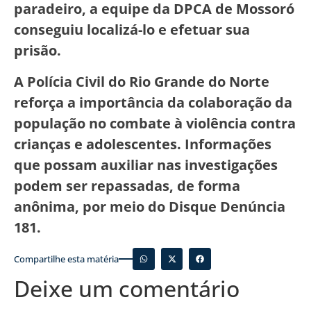
paradeiro, a equipe da DPCA de Mossoró
conseguiu localizá-lo e efetuar sua
prisão.
A Polícia Civil do Rio Grande do Norte
reforça a importância da colaboração da
população no combate à violência contra
crianças e adolescentes. Informações
que possam auxiliar nas investigações
podem ser repassadas, de forma
anônima, por meio do Disque Denúncia
181.
Compartilhe esta matéria
Deixe um comentário