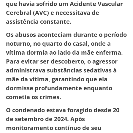
que havia sofrido um Acidente Vascular
Cerebral (AVC) e necessitava de
assistência constante.
Os abusos aconteciam durante o período
noturno, no quarto do casal, onde a
vítima dormia ao lado da mãe enferma.
Para evitar ser descoberto, o agressor
administrava substâncias sedativas à
mãe da vítima, garantindo que ela
dormisse profundamente enquanto
cometia os crimes.
O condenado estava foragido desde 20
de setembro de 2024. Após
monitoramento contínuo de seu