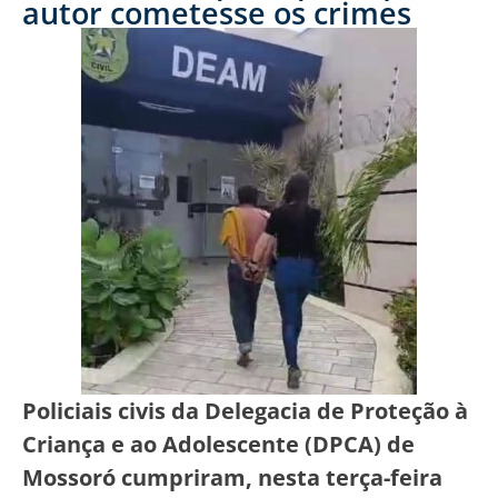
autor cometesse os crimes
Policiais civis da Delegacia de Proteção à
Criança e ao Adolescente (DPCA) de
Mossoró cumpriram, nesta terça-feira