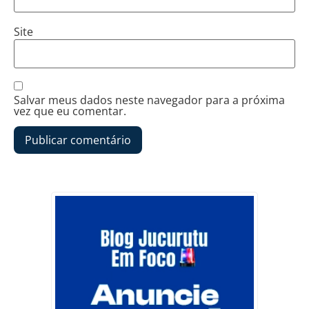
Site
Salvar meus dados neste navegador para a próxima
vez que eu comentar.