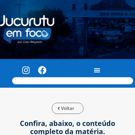
Voltar
Confira, abaixo, o conteúdo
completo da matéria.