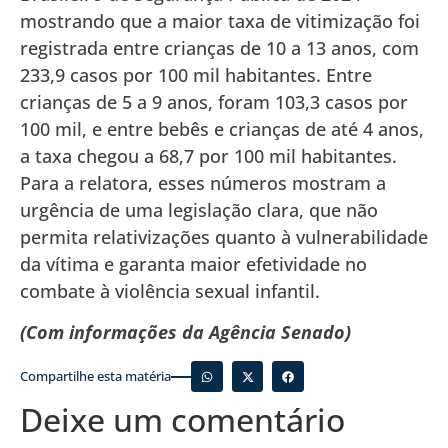
mostrando que a maior taxa de vitimização foi
registrada entre crianças de 10 a 13 anos, com
233,9 casos por 100 mil habitantes. Entre
crianças de 5 a 9 anos, foram 103,3 casos por
100 mil, e entre bebês e crianças de até 4 anos,
a taxa chegou a 68,7 por 100 mil habitantes.
Para a relatora, esses números mostram a
urgência de uma legislação clara, que não
permita relativizações quanto à vulnerabilidade
da vítima e garanta maior efetividade no
combate à violência sexual infantil.
(Com informações da Agência Senado)
Compartilhe esta matéria
Deixe um comentário