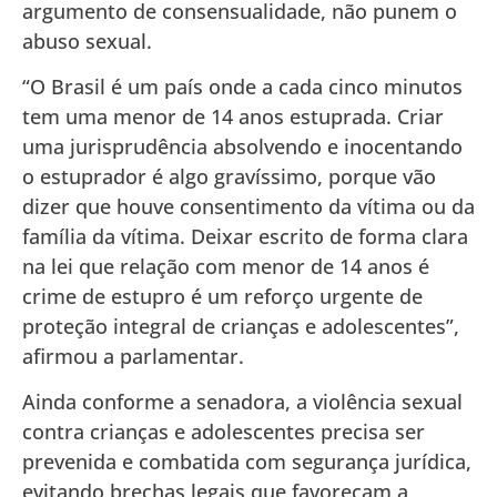
argumento de consensualidade, não punem o
abuso sexual.
“O Brasil é um país onde a cada cinco minutos
tem uma menor de 14 anos estuprada. Criar
uma jurisprudência absolvendo e inocentando
o estuprador é algo gravíssimo, porque vão
dizer que houve consentimento da vítima ou da
família da vítima. Deixar escrito de forma clara
na lei que relação com menor de 14 anos é
crime de estupro é um reforço urgente de
proteção integral de crianças e adolescentes”,
afirmou a parlamentar.
Ainda conforme a senadora, a violência sexual
contra crianças e adolescentes precisa ser
prevenida e combatida com segurança jurídica,
evitando brechas legais que favoreçam a