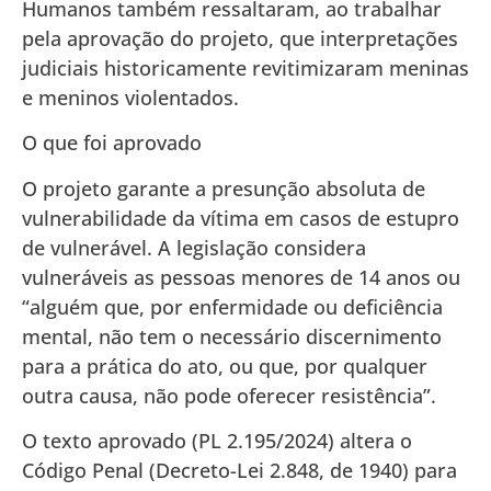
Humanos também ressaltaram, ao trabalhar
pela aprovação do projeto, que interpretações
judiciais historicamente revitimizaram meninas
e meninos violentados.
O que foi aprovado
O projeto garante a presunção absoluta de
vulnerabilidade da vítima em casos de estupro
de vulnerável. A legislação considera
vulneráveis as pessoas menores de 14 anos ou
“alguém que, por enfermidade ou deficiência
mental, não tem o necessário discernimento
para a prática do ato, ou que, por qualquer
outra causa, não pode oferecer resistência”.
O texto aprovado (PL 2.195/2024) altera o
Código Penal (Decreto-Lei 2.848, de 1940) para