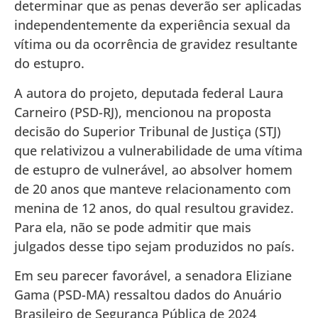
determinar que as penas deverão ser aplicadas
independentemente da experiência sexual da
vítima ou da ocorrência de gravidez resultante
do estupro.
A autora do projeto, deputada federal Laura
Carneiro (PSD-RJ), mencionou na proposta
decisão do Superior Tribunal de Justiça (STJ)
que relativizou a vulnerabilidade de uma vítima
de estupro de vulnerável, ao absolver homem
de 20 anos que manteve relacionamento com
menina de 12 anos, do qual resultou gravidez.
Para ela, não se pode admitir que mais
julgados desse tipo sejam produzidos no país.
Em seu parecer favorável, a senadora Eliziane
Gama (PSD-MA) ressaltou dados do Anuário
Brasileiro de Segurança Pública de 2024