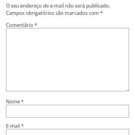
O seu endereço de e-mail não será publicado.
Campos obrigatórios são marcados com
*
Comentário
*
Nome
*
E-mail
*