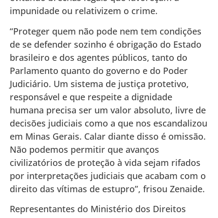
impunidade ou relativizem o crime.
“Proteger quem não pode nem tem condições
de se defender sozinho é obrigação do Estado
brasileiro e dos agentes públicos, tanto do
Parlamento quanto do governo e do Poder
Judiciário. Um sistema de justiça protetivo,
responsável e que respeite a dignidade
humana precisa ser um valor absoluto, livre de
decisões judiciais como a que nos escandalizou
em Minas Gerais. Calar diante disso é omissão.
Não podemos permitir que avanços
civilizatórios de proteção à vida sejam rifados
por interpretações judiciais que acabam com o
direito das vítimas de estupro”, frisou Zenaide.
Representantes do Ministério dos Direitos