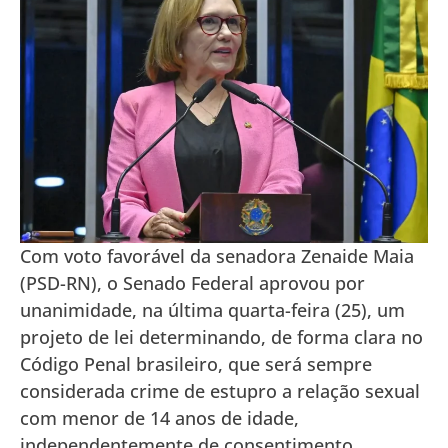
Com voto favorável da senadora Zenaide Maia
(PSD-RN), o Senado Federal aprovou por
unanimidade, na última quarta-feira (25), um
projeto de lei determinando, de forma clara no
Código Penal brasileiro, que será sempre
considerada crime de estupro a relação sexual
com menor de 14 anos de idade,
independentemente de consentimento,