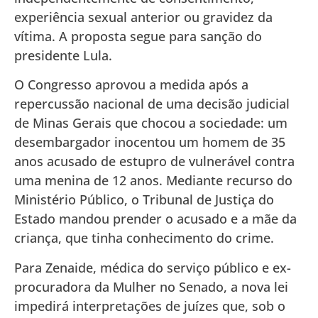
experiência sexual anterior ou gravidez da
vítima. A proposta segue para sanção do
presidente Lula.
O Congresso aprovou a medida após a
repercussão nacional de uma decisão judicial
de Minas Gerais que chocou a sociedade: um
desembargador inocentou um homem de 35
anos acusado de estupro de vulnerável contra
uma menina de 12 anos. Mediante recurso do
Ministério Público, o Tribunal de Justiça do
Estado mandou prender o acusado e a mãe da
criança, que tinha conhecimento do crime.
Para Zenaide, médica do serviço público e ex-
procuradora da Mulher no Senado, a nova lei
impedirá interpretações de juízes que, sob o