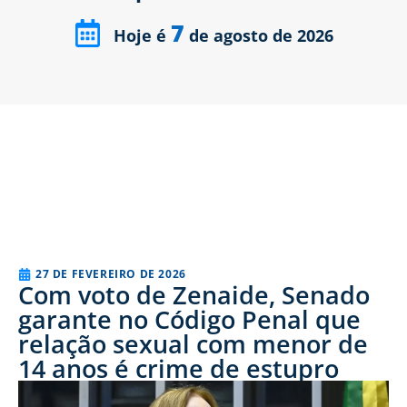
7
Hoje é
de agosto de 2026
27 DE FEVEREIRO DE 2026
Com voto de Zenaide, Senado
garante no Código Penal que
relação sexual com menor de
14 anos é crime de estupro