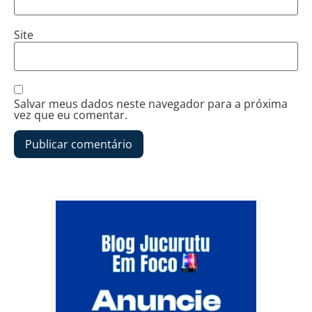
Site
Salvar meus dados neste navegador para a próxima
vez que eu comentar.