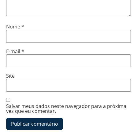
Nome
*
E-mail
*
Site
Salvar meus dados neste navegador para a próxima
vez que eu comentar.