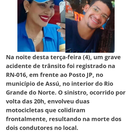
Na noite desta terça-feira (4), um grave
acidente de trânsito foi registrado na
RN-016, em frente ao Posto JP, no
município de Assú, no interior do Rio
Grande do Norte. O sinistro, ocorrido por
volta das 20h, envolveu duas
motocicletas que colidiram
frontalmente, resultando na morte dos
dois condutores no local.