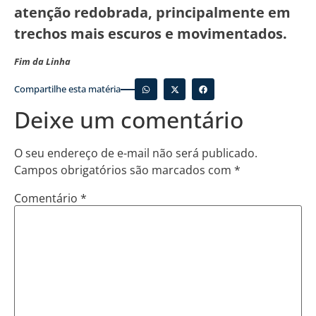
atenção redobrada, principalmente em
trechos mais escuros e movimentados.
Fim da Linha
Compartilhe esta matéria
Deixe um comentário
O seu endereço de e-mail não será publicado.
Campos obrigatórios são marcados com
*
Comentário
*