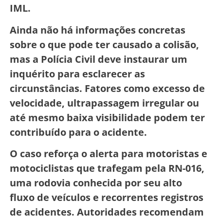
IML.
Ainda não há informações concretas
sobre o que pode ter causado a colisão,
mas a Polícia Civil deve instaurar um
inquérito para esclarecer as
circunstâncias. Fatores como excesso de
velocidade, ultrapassagem irregular ou
até mesmo baixa visibilidade podem ter
contribuído para o acidente.
O caso reforça o alerta para motoristas e
motociclistas que trafegam pela RN-016,
uma rodovia conhecida por seu alto
fluxo de veículos e recorrentes registros
de acidentes. Autoridades recomendam