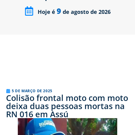
9
Hoje é
de agosto de 2026
5 DE MARÇO DE 2025
Colisão frontal moto com moto
deixa duas pessoas mortas na
RN 016 em Assú