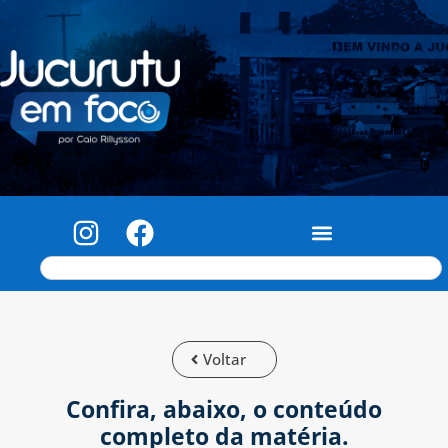
Voltar
Confira, abaixo, o conteúdo
completo da matéria.