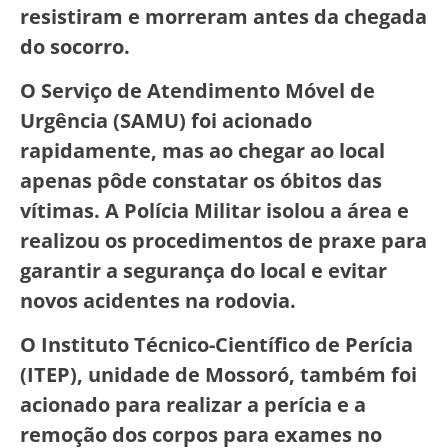
resistiram e morreram antes da chegada
do socorro.
O Serviço de Atendimento Móvel de
Urgência (SAMU) foi acionado
rapidamente, mas ao chegar ao local
apenas pôde constatar os óbitos das
vítimas. A Polícia Militar isolou a área e
realizou os procedimentos de praxe para
garantir a segurança do local e evitar
novos acidentes na rodovia.
O Instituto Técnico-Científico de Perícia
(ITEP), unidade de Mossoró, também foi
acionado para realizar a perícia e a
remoção dos corpos para exames no