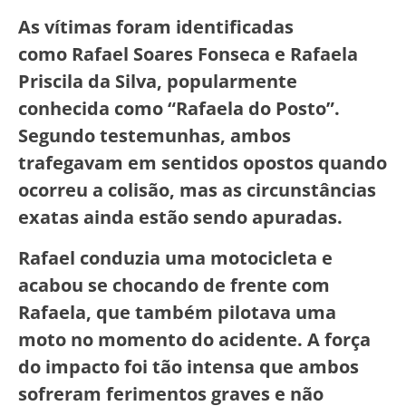
As vítimas foram identificadas
como Rafael Soares Fonseca e Rafaela
Priscila da Silva, popularmente
conhecida como “Rafaela do Posto”.
Segundo testemunhas, ambos
trafegavam em sentidos opostos quando
ocorreu a colisão, mas as circunstâncias
exatas ainda estão sendo apuradas.
Rafael conduzia uma motocicleta e
acabou se chocando de frente com
Rafaela, que também pilotava uma
moto no momento do acidente. A força
do impacto foi tão intensa que ambos
sofreram ferimentos graves e não