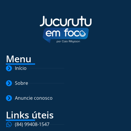
Menu
Início
Sobre
Anuncie conosco
Links úteis
(84) 99408-1547