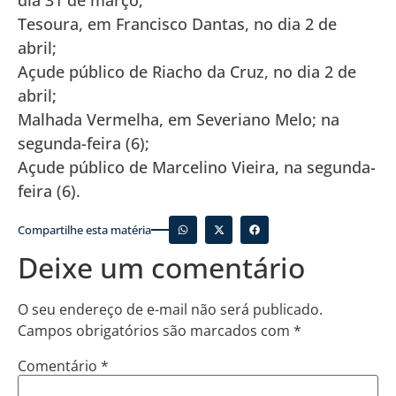
Tesoura, em Francisco Dantas, no dia 2 de
abril;
Açude público de Riacho da Cruz, no dia 2 de
abril;
Malhada Vermelha, em Severiano Melo; na
segunda-feira (6);
Açude público de Marcelino Vieira, na segunda-
feira (6).
Compartilhe esta matéria
Deixe um comentário
O seu endereço de e-mail não será publicado.
Campos obrigatórios são marcados com
*
Comentário
*