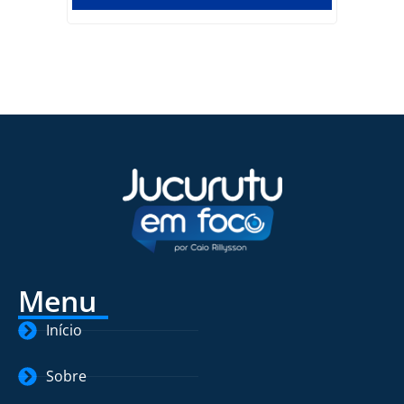
Menu
Início
Sobre