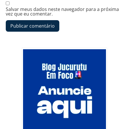
Salvar meus dados neste navegador para a próxima
vez que eu comentar.