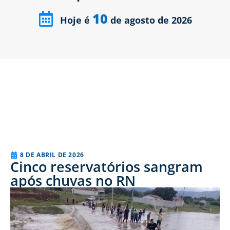
10
Hoje é
de agosto de 2026
8 DE ABRIL DE 2026
Cinco reservatórios sangram
após chuvas no RN