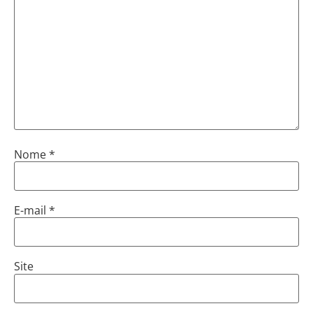
Nome
*
E-mail
*
Site