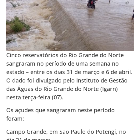
Cinco reservatórios do Rio Grande do Norte
sangraram no período de uma semana no
estado – entre os dias 31 de março e 6 de abril.
O dado foi divulgado pelo Instituto de Gestão
das Águas do Rio Grande do Norte (Igarn)
nesta terça-feira (07).
Os açudes que sangraram neste período
foram:
Campo Grande, em São Paulo do Potengi, no
dia 31 de março;