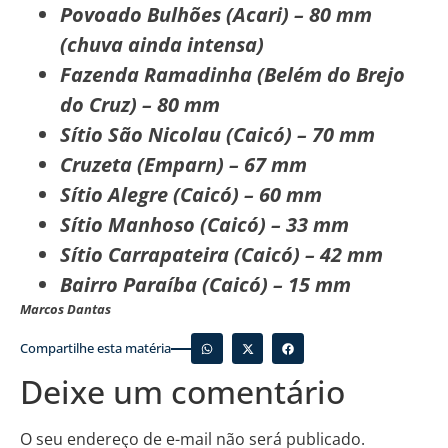
Povoado Bulhões (Acari) – 80 mm
(chuva ainda intensa)
Fazenda Ramadinha (Belém do Brejo
do Cruz) – 80 mm
Sítio São Nicolau (Caicó) – 70 mm
Cruzeta (Emparn) – 67 mm
Sítio Alegre (Caicó) – 60 mm
Sítio Manhoso (Caicó) – 33 mm
Sítio Carrapateira (Caicó) – 42 mm
Bairro Paraíba (Caicó) – 15 mm
Marcos Dantas
Compartilhe esta matéria
Deixe um comentário
O seu endereço de e-mail não será publicado.