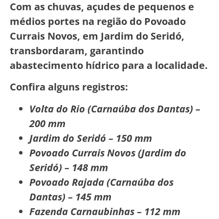
Com as chuvas, açudes de pequenos e
médios portes na região do Povoado
Currais Novos, em Jardim do Seridó,
transbordaram, garantindo
abastecimento hídrico para a localidade.
Confira alguns registros:
Volta do Rio (Carnaúba dos Dantas) –
200 mm
Jardim do Seridó – 150 mm
Povoado Currais Novos (Jardim do
Seridó) – 148 mm
Povoado Rajada (Carnaúba dos
Dantas) – 145 mm
Fazenda Carnaubinhas – 112 mm