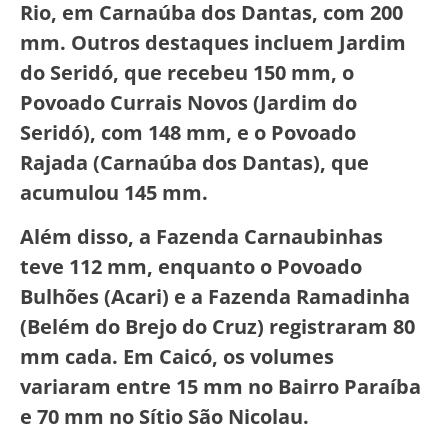
Rio, em Carnaúba dos Dantas, com 200
mm. Outros destaques incluem Jardim
do Seridó, que recebeu 150 mm, o
Povoado Currais Novos (Jardim do
Seridó), com 148 mm, e o Povoado
Rajada (Carnaúba dos Dantas), que
acumulou 145 mm.
Além disso, a Fazenda Carnaubinhas
teve 112 mm, enquanto o Povoado
Bulhões (Acari) e a Fazenda Ramadinha
(Belém do Brejo do Cruz) registraram 80
mm cada. Em Caicó, os volumes
variaram entre 15 mm no Bairro Paraíba
e 70 mm no Sítio São Nicolau.