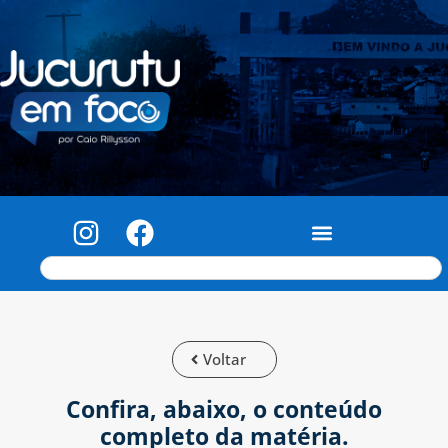
Voltar
Confira, abaixo, o conteúdo
completo da matéria.