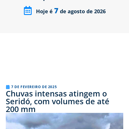
7
Hoje é
de agosto de 2026
7 DE FEVEREIRO DE 2025
Chuvas intensas atingem o
Seridó, com volumes de até
200 mm