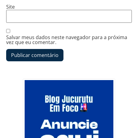
Site
Salvar meus dados neste navegador para a próxima
vez que eu comentar.