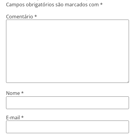
Campos obrigatórios são marcados com
*
Comentário
*
Nome
*
E-mail
*