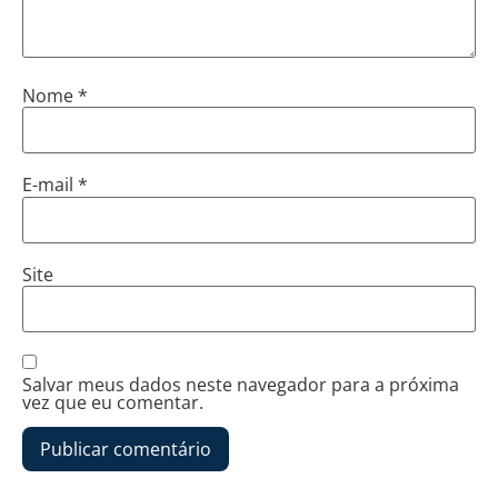
Nome
*
E-mail
*
Site
Salvar meus dados neste navegador para a próxima
vez que eu comentar.