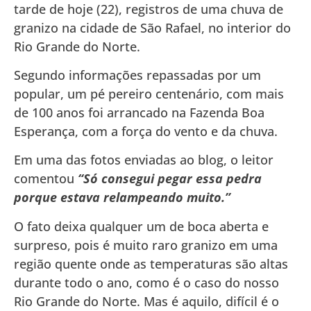
tarde de hoje (22), registros de uma chuva de
granizo na cidade de São Rafael, no interior do
Rio Grande do Norte.
Segundo informações repassadas por um
popular, um pé pereiro centenário, com mais
de 100 anos foi arrancado na Fazenda Boa
Esperança, com a força do vento e da chuva.
Em uma das fotos enviadas ao blog, o leitor
comentou
“Só consegui pegar essa pedra
porque estava relampeando muito.”
O fato deixa qualquer um de boca aberta e
surpreso, pois é muito raro granizo em uma
região quente onde as temperaturas são altas
durante todo o ano, como é o caso do nosso
Rio Grande do Norte. Mas é aquilo, difícil é o