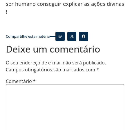
ser humano conseguir explicar as ações divinas
!
Compartilhe esta matéria
Deixe um comentário
O seu endereço de e-mail não será publicado.
Campos obrigatórios são marcados com
*
Comentário
*