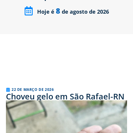
8
Hoje é
de agosto de 2026
22 DE MARÇO DE 2026
Choveu gelo em São Rafael-RN