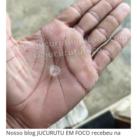
Nosso blog JUCURUTU EM FOCO recebeu na