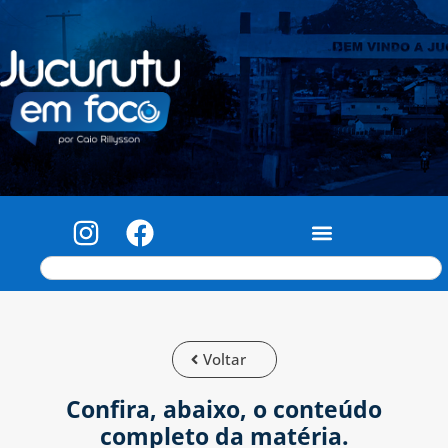
Voltar
Confira, abaixo, o conteúdo
completo da matéria.