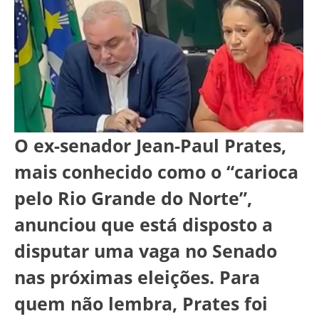
O ex-senador Jean-Paul Prates,
mais conhecido como o “carioca
pelo Rio Grande do Norte”,
anunciou que está disposto a
disputar uma vaga no Senado
nas próximas eleições. Para
quem não lembra, Prates foi