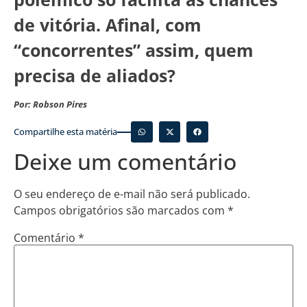
de vitória. Afinal, com
“concorrentes” assim, quem
precisa de aliados?
Por: Robson Pires
Compartilhe esta matéria
Deixe um comentário
O seu endereço de e-mail não será publicado.
Campos obrigatórios são marcados com
*
Comentário
*