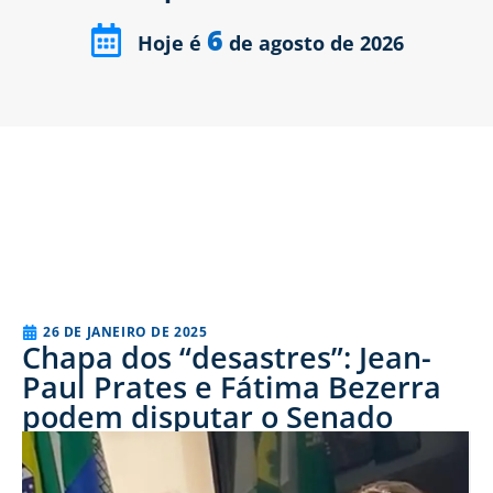
6
Hoje é
de agosto de 2026
26 DE JANEIRO DE 2025
Chapa dos “desastres”: Jean-
Paul Prates e Fátima Bezerra
podem disputar o Senado