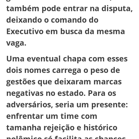
também pode entrar na disputa,
deixando o comando do
Executivo em busca da mesma
vaga.
Uma eventual chapa com esses
dois nomes carrega o peso de
gestões que deixaram marcas
negativas no estado. Para os
adversários, seria um presente:
enfrentar um time com
tamanha rejeição e histórico
polêmico só facilita as chances