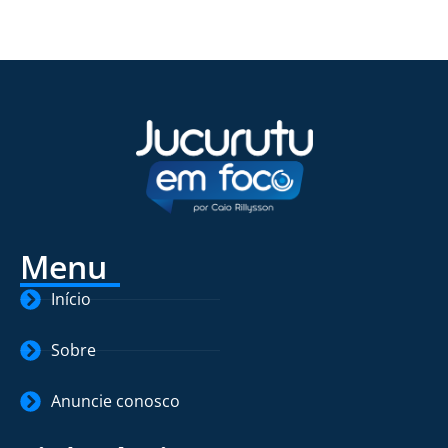
Menu
Início
Sobre
Anuncie conosco