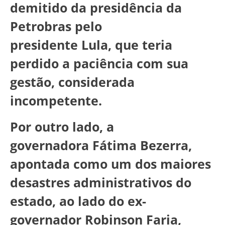
demitido da presidência da
Petrobras pelo
presidente Lula, que teria
perdido a paciência com sua
gestão, considerada
incompetente.
Por outro lado, a
governadora Fátima Bezerra,
apontada como um dos maiores
desastres administrativos do
estado, ao lado do ex-
governador Robinson Faria,