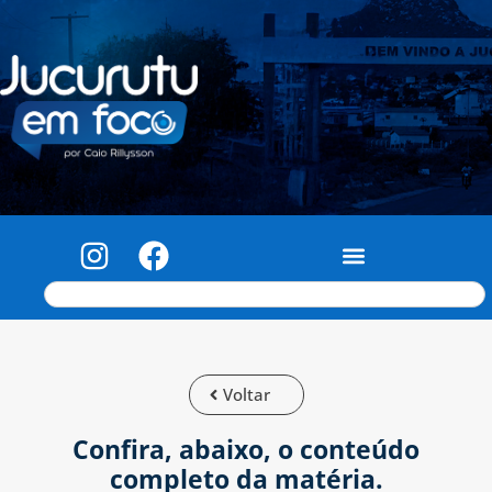
Voltar
Confira, abaixo, o conteúdo
completo da matéria.