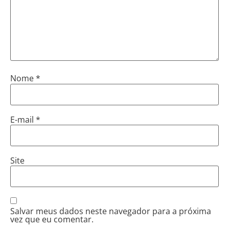
Nome
*
E-mail
*
Site
Salvar meus dados neste navegador para a próxima
vez que eu comentar.