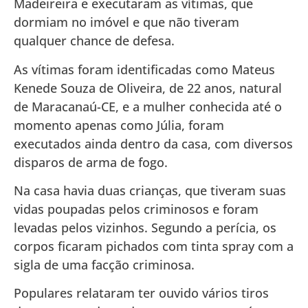
Madeireira e executaram as vítimas, que
dormiam no imóvel e que não tiveram
qualquer chance de defesa.
As vítimas foram identificadas como Mateus
Kenede Souza de Oliveira, de 22 anos, natural
de Maracanaú-CE, e a mulher conhecida até o
momento apenas como Júlia, foram
executados ainda dentro da casa, com diversos
disparos de arma de fogo.
Na casa havia duas crianças, que tiveram suas
vidas poupadas pelos criminosos e foram
levadas pelos vizinhos. Segundo a perícia, os
corpos ficaram pichados com tinta spray com a
sigla de uma facção criminosa.
Populares relataram ter ouvido vários tiros