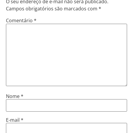
O seu endereço de e-mail não será publicado.
Campos obrigatórios são marcados com
*
Comentário
*
Nome
*
E-mail
*