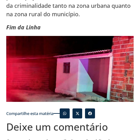
da criminalidade tanto na zona urbana quanto
na zona rural do município.
Fim da Linha
Compartilhe esta matéria
Deixe um comentário