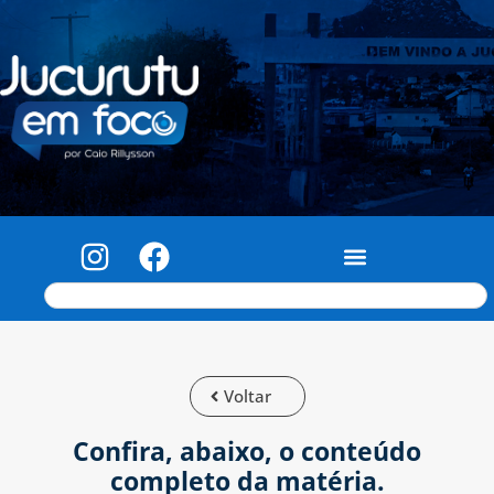
Voltar
Confira, abaixo, o conteúdo
completo da matéria.