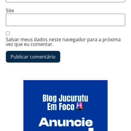
Site
Salvar meus dados neste navegador para a próxima
vez que eu comentar.