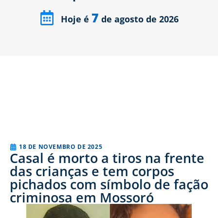
7
Hoje é
de agosto de 2026
18 DE NOVEMBRO DE 2025
Casal é morto a tiros na frente
das crianças e tem corpos
pichados com símbolo de fação
criminosa em Mossoró