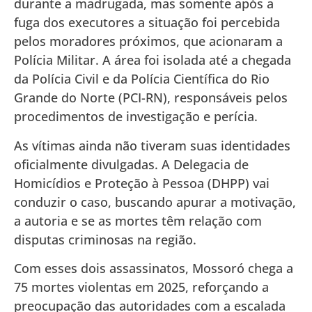
durante a madrugada, mas somente após a
fuga dos executores a situação foi percebida
pelos moradores próximos, que acionaram a
Polícia Militar. A área foi isolada até a chegada
da Polícia Civil e da Polícia Científica do Rio
Grande do Norte (PCI-RN), responsáveis pelos
procedimentos de investigação e perícia.
As vítimas ainda não tiveram suas identidades
oficialmente divulgadas. A Delegacia de
Homicídios e Proteção à Pessoa (DHPP) vai
conduzir o caso, buscando apurar a motivação,
a autoria e se as mortes têm relação com
disputas criminosas na região.
Com esses dois assassinatos, Mossoró chega a
75 mortes violentas em 2025, reforçando a
preocupação das autoridades com a escalada