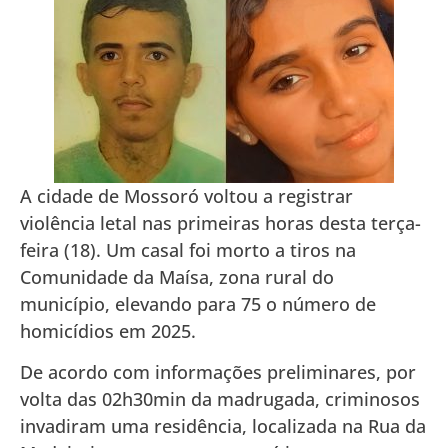
A cidade de Mossoró voltou a registrar
violência letal nas primeiras horas desta terça-
feira (18). Um casal foi morto a tiros na
Comunidade da Maísa, zona rural do
município, elevando para 75 o número de
homicídios em 2025.
De acordo com informações preliminares, por
volta das 02h30min da madrugada, criminosos
invadiram uma residência, localizada na Rua da