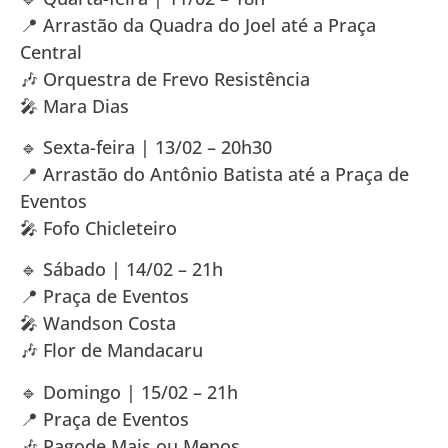
📍 Arrastão da Quadra do Joel até a Praça
Central
🎶 Orquestra de Frevo Resistência
🎤 Mara Dias
🔹 Sexta-feira | 13/02 – 20h30
📍 Arrastão do Antônio Batista até a Praça de
Eventos
🎤 Fofo Chicleteiro
🔹 Sábado | 14/02 – 21h
📍 Praça de Eventos
🎤 Wandson Costa
🎶 Flor de Mandacaru
🔹 Domingo | 15/02 – 21h
📍 Praça de Eventos
🎶 Pagode Mais ou Menos