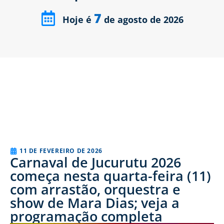
7
Hoje é
de agosto de 2026
11 DE FEVEREIRO DE 2026
Carnaval de Jucurutu 2026
começa nesta quarta-feira (11)
com arrastão, orquestra e
show de Mara Dias; veja a
programação completa