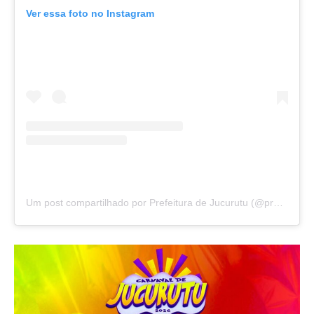
Ver essa foto no Instagram
Um post compartilhado por Prefeitura de Jucurutu (@prefeituradejucuruturn)