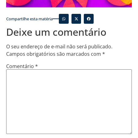
Compartilhe esta matéria
Deixe um comentário
O seu endereço de e-mail não será publicado.
Campos obrigatórios são marcados com
*
Comentário
*