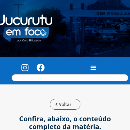
Voltar
Confira, abaixo, o conteúdo
completo da matéria.