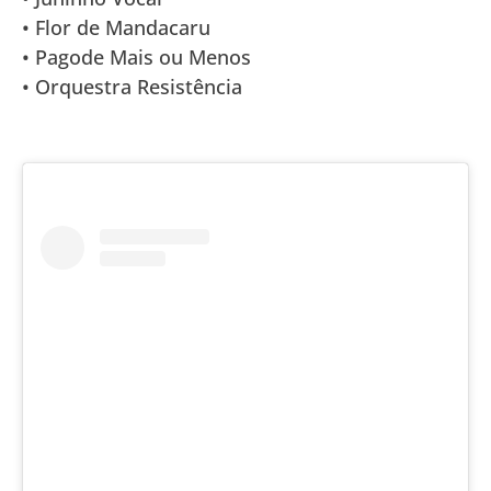
• Flor de Mandacaru
• Pagode Mais ou Menos
• Orquestra Resistência