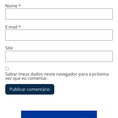
Nome
*
E-mail
*
Site
Salvar meus dados neste navegador para a próxima
vez que eu comentar.