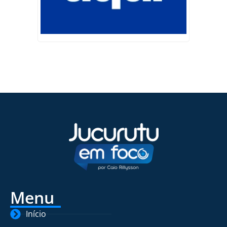
Menu
Início