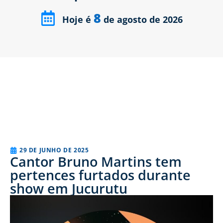
8
Hoje é
de agosto de 2026
29 DE JUNHO DE 2025
Cantor Bruno Martins tem
pertences furtados durante
show em Jucurutu