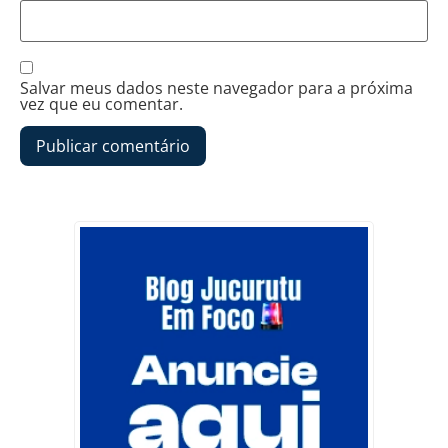
Salvar meus dados neste navegador para a próxima
vez que eu comentar.