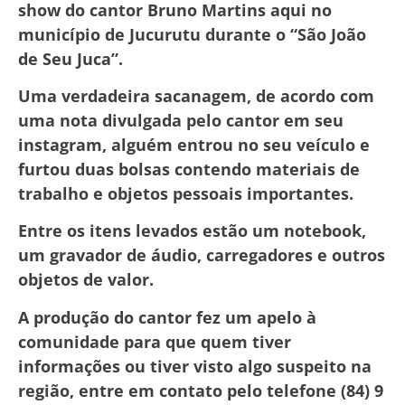
show do cantor Bruno Martins aqui no
município de Jucurutu durante o “São João
de Seu Juca”.
Uma verdadeira sacanagem, de acordo com
uma nota divulgada pelo cantor em seu
instagram, alguém entrou no seu veículo e
furtou duas bolsas contendo materiais de
trabalho e objetos pessoais importantes.
Entre os itens levados estão um notebook,
um gravador de áudio, carregadores e outros
objetos de valor.
A produção do cantor fez um apelo à
comunidade para que quem tiver
informações ou tiver visto algo suspeito na
região, entre em contato pelo telefone (84) 9