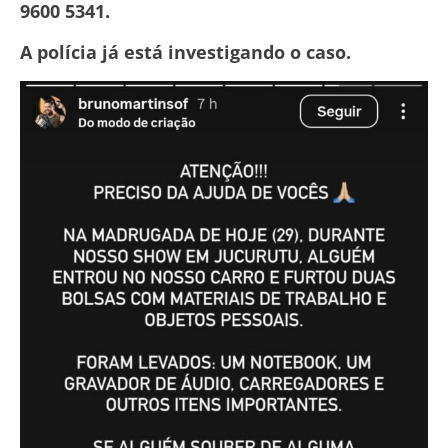
9600 5341.
A polícia já está investigando o caso.