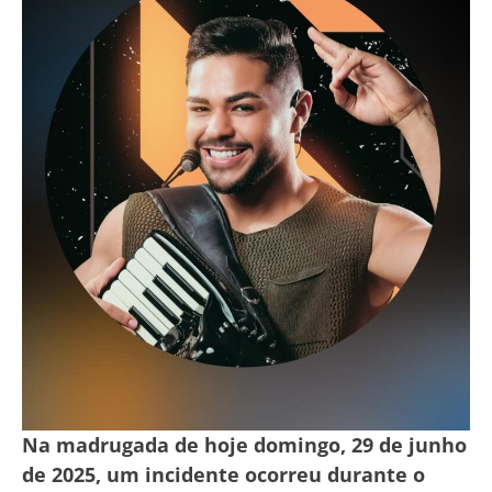
Na madrugada de hoje domingo, 29 de junho
de 2025, um incidente ocorreu durante o