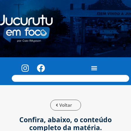
Voltar
Confira, abaixo, o conteúdo
completo da matéria.