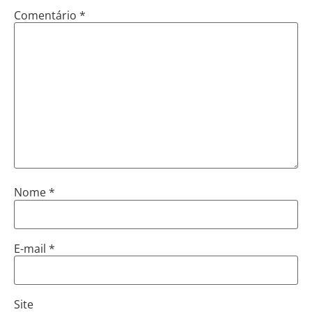
Comentário
*
Nome
*
E-mail
*
Site