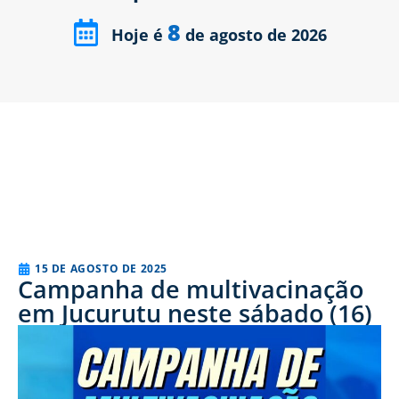
8
Hoje é
de agosto de 2026
15 DE AGOSTO DE 2025
Campanha de multivacinação
em Jucurutu neste sábado (16)