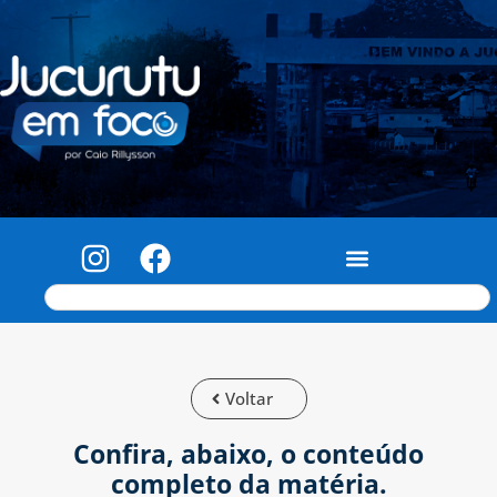
Voltar
Confira, abaixo, o conteúdo
completo da matéria.