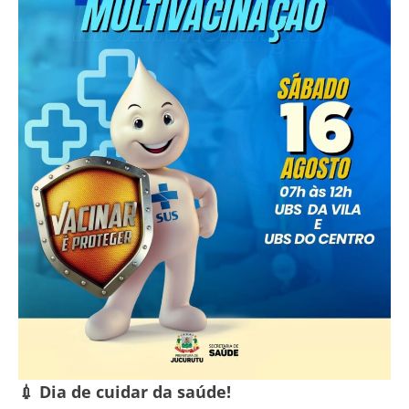
💉 Dia de cuidar da saúde!