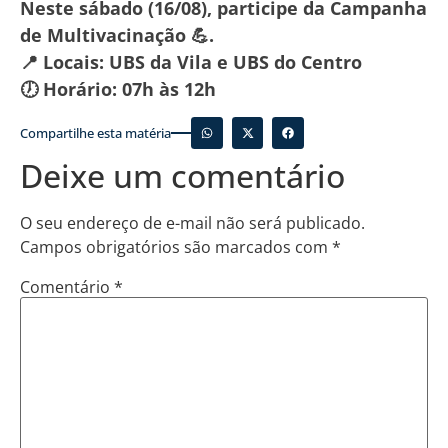
Neste sábado (16/08), participe da Campanha
de Multivacinação 💪.
📍 Locais: UBS da Vila e UBS do Centro
🕖 Horário: 07h às 12h
Compartilhe esta matéria
Deixe um comentário
O seu endereço de e-mail não será publicado.
Campos obrigatórios são marcados com
*
Comentário
*