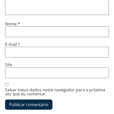
Nome
*
E-mail
*
Site
Salvar meus dados neste navegador para a próxima
vez que eu comentar.