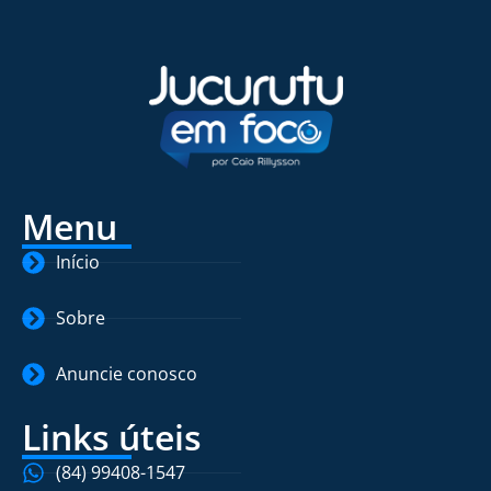
Menu
Início
Sobre
Anuncie conosco
Links úteis
(84) 99408-1547