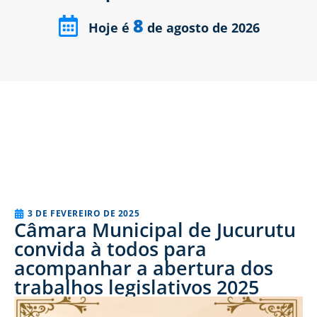
8
Hoje é
de agosto de 2026
3 DE FEVEREIRO DE 2025
Câmara Municipal de Jucurutu
convida à todos para
acompanhar a abertura dos
trabalhos legislativos 2025