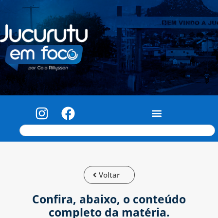
Voltar
Confira, abaixo, o conteúdo
completo da matéria.