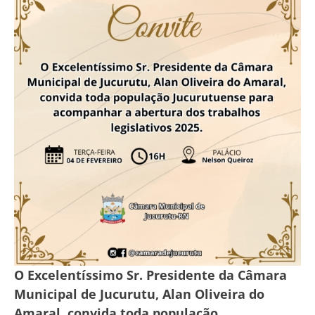
O Excelentíssimo Sr. Presidente da Câmara
Municipal de Jucurutu, Alan Oliveira do
Amaral, convida toda população