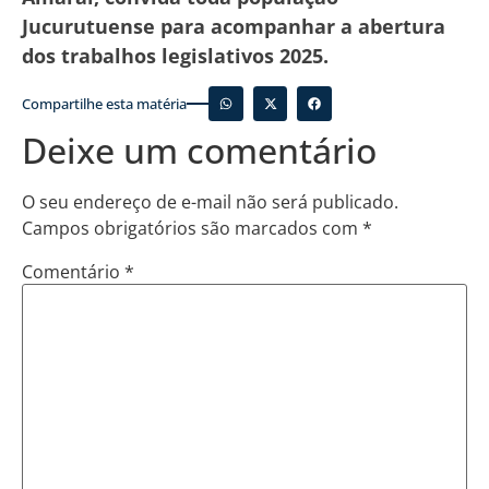
Jucurutuense para acompanhar a abertura
dos trabalhos legislativos 2025.
Compartilhe esta matéria
Deixe um comentário
O seu endereço de e-mail não será publicado.
Campos obrigatórios são marcados com
*
Comentário
*