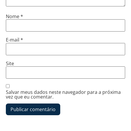
Nome
*
E-mail
*
Site
Salvar meus dados neste navegador para a próxima
vez que eu comentar.