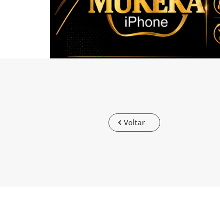
Voltar