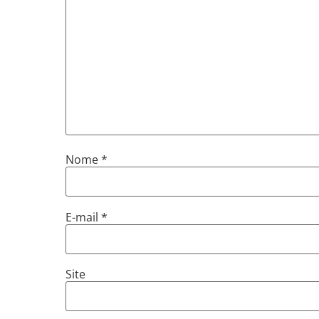
Nome
*
E-mail
*
Site