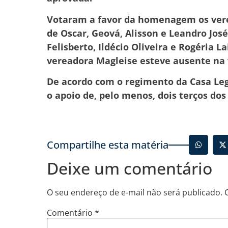
Votaram a favor da homenagem os verea
de Oscar, Geová, Alisson e Leandro José
Felisberto, Ildécio Oliveira e Rogéria 
vereadora Magleise esteve ausente na 
De acordo com o regimento da Casa Legi
o apoio de, pelo menos, dois terços do
Compartilhe esta matéria
Deixe um comentário
O seu endereço de e-mail não será publicado.
Comentário
*