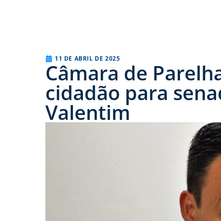
11 DE ABRIL DE 2025
Câmara de Parelhas
cidadão para sena
Valentim