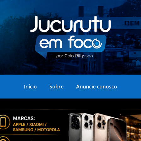
Início
Sobre
Anuncie conosco