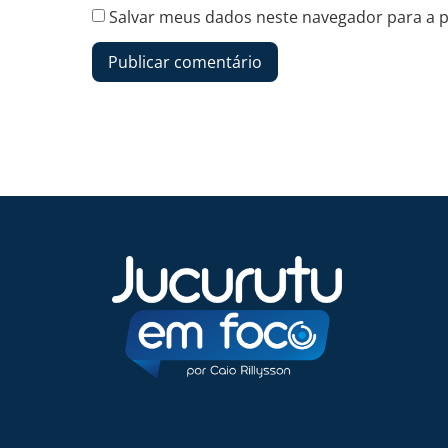
Salvar meus dados neste navegador para a 