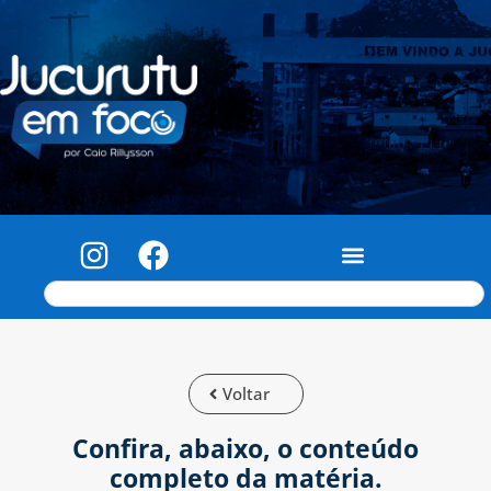
Voltar
Confira, abaixo, o conteúdo
completo da matéria.