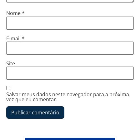
Nome
*
E-mail
*
Site
Salvar meus dados neste navegador para a próxima
vez que eu comentar.