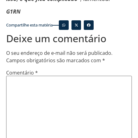
G1RN
Compartilhe esta matéria
Deixe um comentário
O seu endereço de e-mail não será publicado.
Campos obrigatórios são marcados com
*
Comentário
*