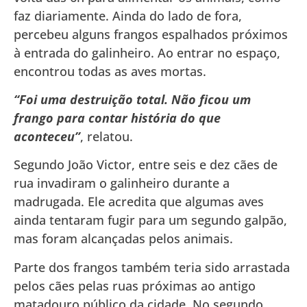
faz diariamente. Ainda do lado de fora,
percebeu alguns frangos espalhados próximos
à entrada do galinheiro. Ao entrar no espaço,
encontrou todas as aves mortas.
“Foi uma destruição total. Não ficou um
frango para contar história do que
aconteceu”
, relatou.
Segundo João Victor, entre seis e dez cães de
rua invadiram o galinheiro durante a
madrugada. Ele acredita que algumas aves
ainda tentaram fugir para um segundo galpão,
mas foram alcançadas pelos animais.
Parte dos frangos também teria sido arrastada
pelos cães pelas ruas próximas ao antigo
matadouro público da cidade. No segundo