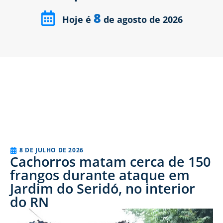
8
Hoje é
de agosto de 2026
8 DE JULHO DE 2026
Cachorros matam cerca de 150
frangos durante ataque em
Jardim do Seridó, no interior
do RN