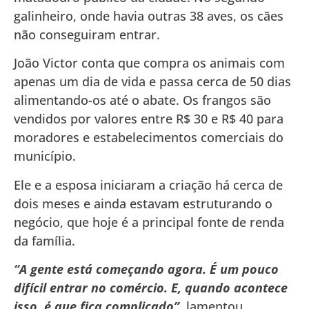
galinheiro, onde havia outras 38 aves, os cães
não conseguiram entrar.
João Victor conta que compra os animais com
apenas um dia de vida e passa cerca de 50 dias
alimentando-os até o abate. Os frangos são
vendidos por valores entre R$ 30 e R$ 40 para
moradores e estabelecimentos comerciais do
município.
Ele e a esposa iniciaram a criação há cerca de
dois meses e ainda estavam estruturando o
negócio, que hoje é a principal fonte de renda
da família.
“A gente está começando agora. É um pouco
difícil entrar no comércio. E, quando acontece
isso, é que fica complicado”
, lamentou.