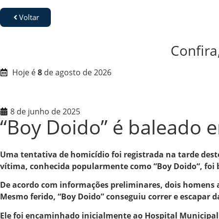
Voltar
Confira
Hoje é
8
de agosto de 2026
8 de junho de 2025
“Boy Doido” é baleado 
Uma tentativa de homicídio foi registrada na tarde dest
vítima, conhecida popularmente como “Boy Doido“, foi 
De acordo com informações preliminares, dois homens 
Mesmo ferido, “Boy Doido” conseguiu correr e escapar d
Ele foi encaminhado inicialmente ao Hospital Municipal