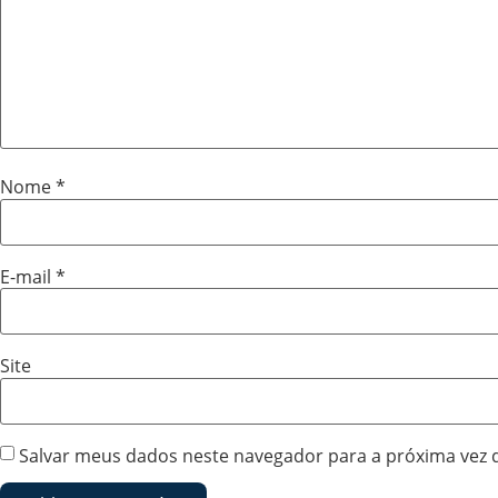
Nome
*
E-mail
*
Site
Salvar meus dados neste navegador para a próxima vez 