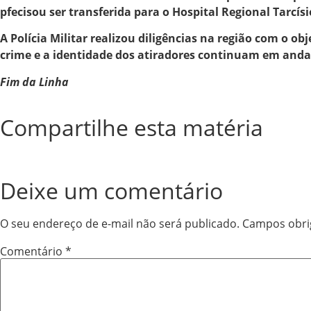
pfecisou ser transferida para o Hospital Regional Tarcí
A Polícia Militar realizou diligências na região com o o
crime e a identidade dos atiradores continuam em and
Fim da Linha
Compartilhe esta matéria
Deixe um comentário
O seu endereço de e-mail não será publicado.
Campos obri
Comentário
*