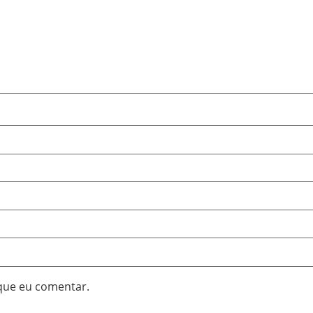
que eu comentar.