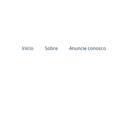
Início
Sobre
Anuncie conosco