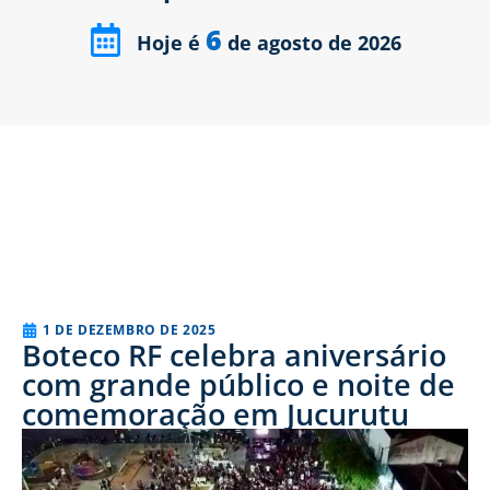
6
Hoje é
de agosto de 2026
1 DE DEZEMBRO DE 2025
Boteco RF celebra aniversário
com grande público e noite de
comemoração em Jucurutu