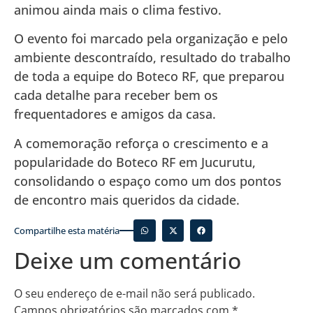
animou ainda mais o clima festivo.
O evento foi marcado pela organização e pelo
ambiente descontraído, resultado do trabalho
de toda a equipe do Boteco RF, que preparou
cada detalhe para receber bem os
frequentadores e amigos da casa.
A comemoração reforça o crescimento e a
popularidade do Boteco RF em Jucurutu,
consolidando o espaço como um dos pontos
de encontro mais queridos da cidade.
Compartilhe esta matéria
Deixe um comentário
O seu endereço de e-mail não será publicado.
Campos obrigatórios são marcados com
*