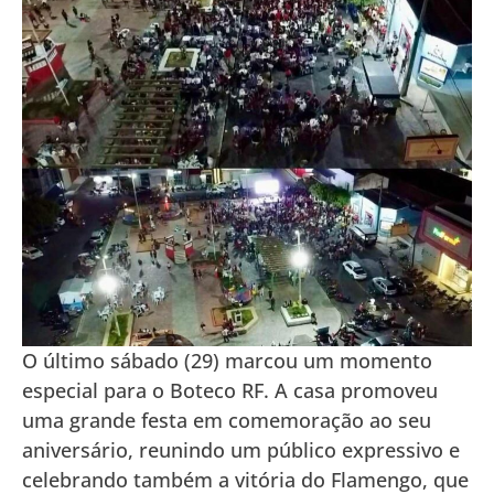
O último sábado (29) marcou um momento
especial para o Boteco RF. A casa promoveu
uma grande festa em comemoração ao seu
aniversário, reunindo um público expressivo e
celebrando também a vitória do Flamengo, que