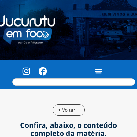
Voltar
Confira, abaixo, o conteúdo
completo da matéria.