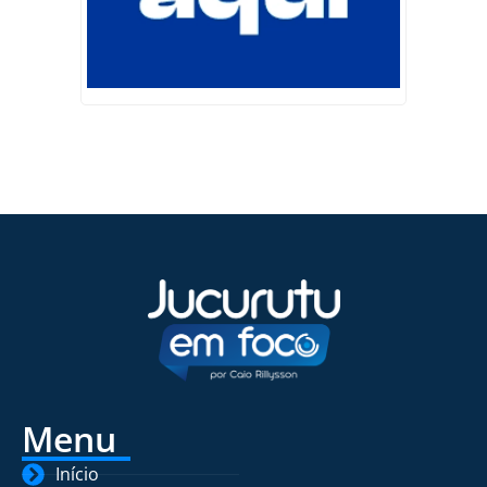
Menu
Início