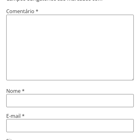
Comentário
*
Nome
*
E-mail
*