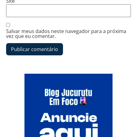
Site
Salvar meus dados neste navegador para a próxima
vez que eu comentar.