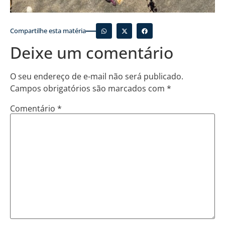
Compartilhe esta matéria
Deixe um comentário
O seu endereço de e-mail não será publicado.
Campos obrigatórios são marcados com
*
Comentário
*