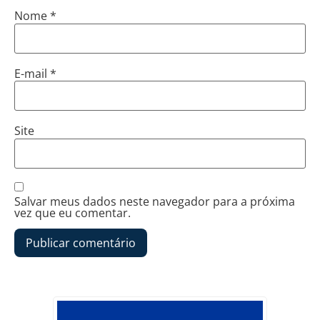
Nome
*
E-mail
*
Site
Salvar meus dados neste navegador para a próxima
vez que eu comentar.