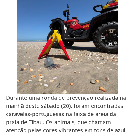
Durante uma ronda de prevenção realizada na
manhã deste sábado (20), foram encontradas
caravelas-portuguesas na faixa de areia da
praia de Tibau. Os animais, que chamam
atenção pelas cores vibrantes em tons de azul,