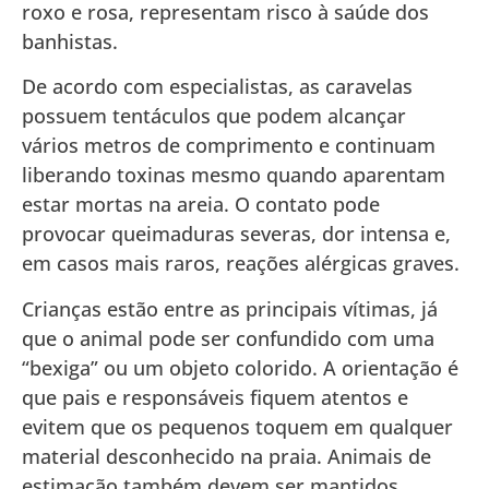
roxo e rosa, representam risco à saúde dos
banhistas.
De acordo com especialistas, as caravelas
possuem tentáculos que podem alcançar
vários metros de comprimento e continuam
liberando toxinas mesmo quando aparentam
estar mortas na areia. O contato pode
provocar queimaduras severas, dor intensa e,
em casos mais raros, reações alérgicas graves.
Crianças estão entre as principais vítimas, já
que o animal pode ser confundido com uma
“bexiga” ou um objeto colorido. A orientação é
que pais e responsáveis fiquem atentos e
evitem que os pequenos toquem em qualquer
material desconhecido na praia. Animais de
estimação também devem ser mantidos