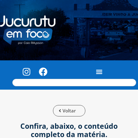
Voltar
Confira, abaixo, o conteúdo
completo da matéria.