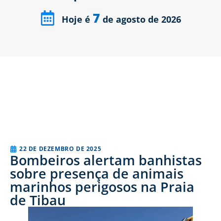
7
Hoje é
de agosto de 2026
22 DE DEZEMBRO DE 2025
Bombeiros alertam banhistas
sobre presença de animais
marinhos perigosos na Praia
de Tibau