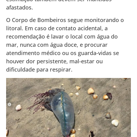
afastados.
O Corpo de Bombeiros segue monitorando o
litoral. Em caso de contato acidental, a
recomendação é lavar o local com água do
mar, nunca com água doce, e procurar
atendimento médico ou os guarda-vidas se
houver dor persistente, mal-estar ou
dificuldade para respirar.