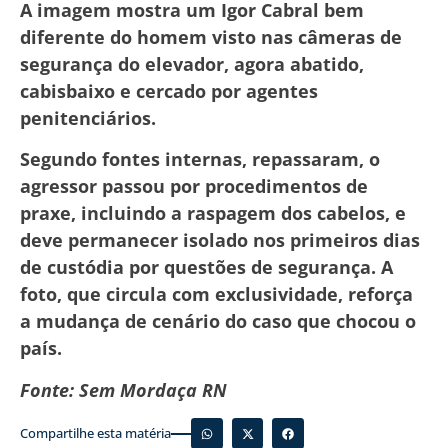
A imagem mostra um Igor Cabral bem
diferente do homem visto nas câmeras de
segurança do elevador, agora abatido,
cabisbaixo e cercado por agentes
penitenciários.
Segundo fontes internas, repassaram, o
agressor passou por procedimentos de
praxe, incluindo a raspagem dos cabelos, e
deve permanecer isolado nos primeiros dias
de custódia por questões de segurança. A
foto, que circula com exclusividade, reforça
a mudança de cenário do caso que chocou o
país.
Fonte: Sem Mordaça RN
Compartilhe esta matéria