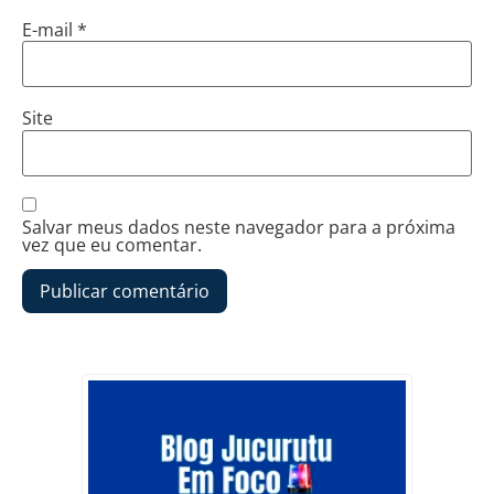
E-mail
*
Site
Salvar meus dados neste navegador para a próxima
vez que eu comentar.