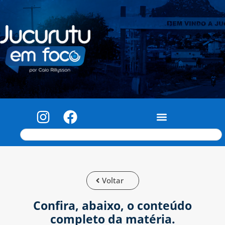
Voltar
Confira, abaixo, o conteúdo
completo da matéria.