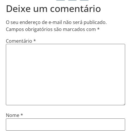
Deixe um comentário
O seu endereço de e-mail não será publicado.
Campos obrigatórios são marcados com
*
Comentário
*
Nome
*