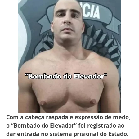
Com a cabeça raspada e expressão de medo,
o “Bombado do Elevador” foi registrado ao
dar entrada no sistema prisional do Estado.