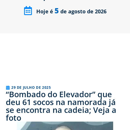
5
Hoje é
de agosto de 2026
29 DE JULHO DE 2025
“Bombado do Elevador” que
deu 61 socos na namorada já
se encontra na cadeia; Veja a
foto