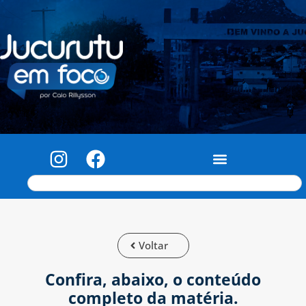
Voltar
Confira, abaixo, o conteúdo
completo da matéria.