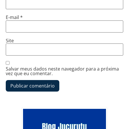
E-mail
*
Site
Salvar meus dados neste navegador para a próxima
vez que eu comentar.