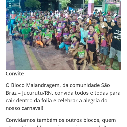
Convite
O Bloco Malandragem, da comunidade São
Braz – Jucurutu/RN, convida todos e todas para
cair dentro da folia e celebrar a alegria do
nosso carnaval!
Convidamos também os outros blocos, quem