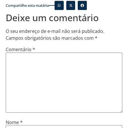
Compartilhe esta matéria
Deixe um comentário
O seu endereço de e-mail não será publicado.
Campos obrigatórios são marcados com
*
Comentário
*
Nome
*