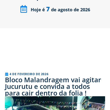
7
Hoje é
de agosto de 2026
4 DE FEVEREIRO DE 2026
Bloco Malandragem vai agitar
Jucurutu e convida a todos
para cair dentro da folia !