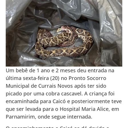
Um bebê de 1 ano e 2 meses deu entrada na
última sexta-feira (20) no Pronto Socorro
Municipal de Currais Novos após ter sido
picado por uma cobra cascavel. A criança foi
encaminhada para Caicó e posteriormente teve
que ser levada para o Hospital Maria Alice, em
Parnamirim, onde segue internada.