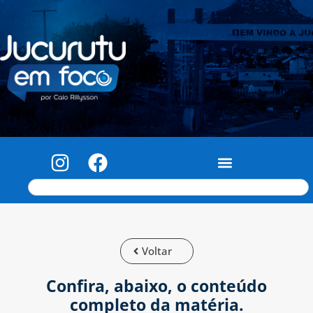
Voltar
Confira, abaixo, o conteúdo
completo da matéria.