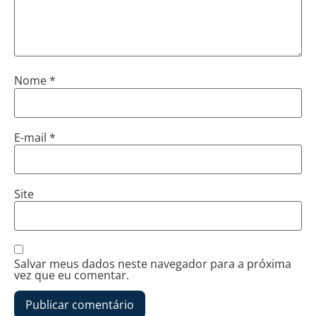
Nome
*
E-mail
*
Site
Salvar meus dados neste navegador para a próxima
vez que eu comentar.