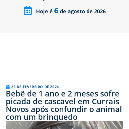
6
Hoje é
de agosto de 2026
23 DE FEVEREIRO DE 2026
Bebê de 1 ano e 2 meses sofre
picada de cascavel em Currais
Novos após confundir o animal
com um brinquedo