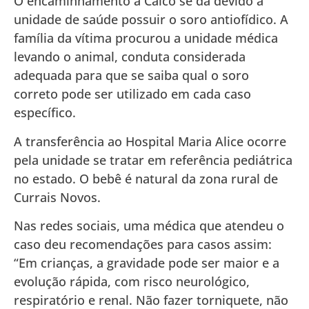
O encaminhamento a Caicó se dá devido a
unidade de saúde possuir o soro antiofídico. A
família da vítima procurou a unidade médica
levando o animal, conduta considerada
adequada para que se saiba qual o soro
correto pode ser utilizado em cada caso
específico.
A transferência ao Hospital Maria Alice ocorre
pela unidade se tratar em referência pediátrica
no estado. O bebê é natural da zona rural de
Currais Novos.
Nas redes sociais, uma médica que atendeu o
caso deu recomendações para casos assim:
“Em crianças, a gravidade pode ser maior e a
evolução rápida, com risco neurológico,
respiratório e renal. Não fazer torniquete, não