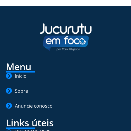
Menu
Início
Sobre
Anuncie conosco
Links úteis