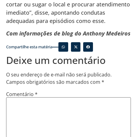
cortar ou sugar o local e procurar atendimento
imediato”, disse, apontando condutas
adequadas para episódios como esse.
Com informações de blog do Anthony Medeiros
Compartilhe esta matéria
Deixe um comentário
O seu endereço de e-mail não será publicado.
Campos obrigatórios são marcados com
*
Comentário
*