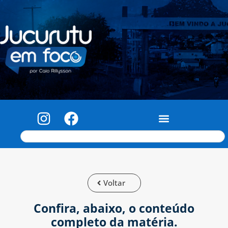
Voltar
Confira, abaixo, o conteúdo
completo da matéria.