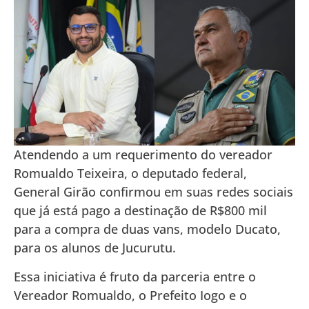
Atendendo a um requerimento do vereador
Romualdo Teixeira, o deputado federal,
General Girão confirmou em suas redes sociais
que já está pago a destinação de R$800 mil
para a compra de duas vans, modelo Ducato,
para os alunos de Jucurutu.
Essa iniciativa é fruto da parceria entre o
Vereador Romualdo, o Prefeito Iogo e o