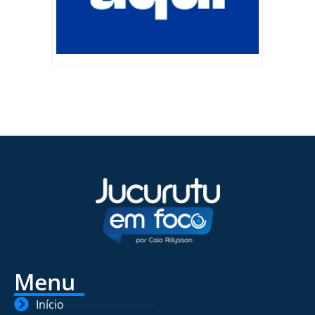
Menu
Início