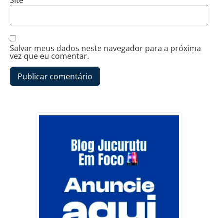
Salvar meus dados neste navegador para a próxima
vez que eu comentar.