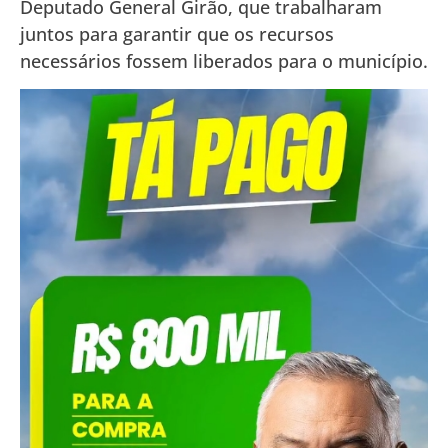
Deputado General Girão, que trabalharam
juntos para garantir que os recursos
necessários fossem liberados para o município.