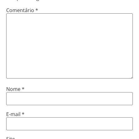
Comentário
*
Nome
*
E-mail
*
Site