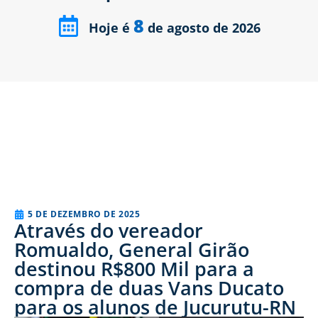
8
Hoje é
de agosto de 2026
5 DE DEZEMBRO DE 2025
Através do vereador
Romualdo, General Girão
destinou R$800 Mil para a
compra de duas Vans Ducato
para os alunos de Jucurutu-RN