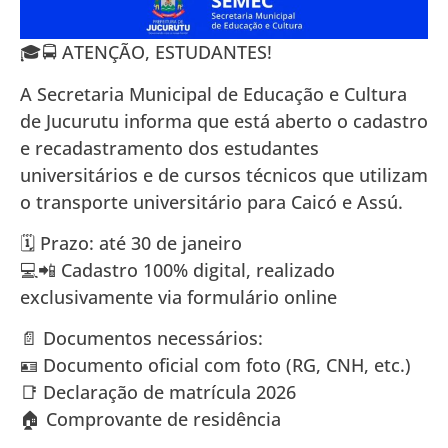
🎓🚍 ATENÇÃO, ESTUDANTES!
A Secretaria Municipal de Educação e Cultura
de Jucurutu informa que está aberto o cadastro
e recadastramento dos estudantes
universitários e de cursos técnicos que utilizam
o transporte universitário para Caicó e Assú.
🗓️ Prazo: até 30 de janeiro
💻📲 Cadastro 100% digital, realizado
exclusivamente via formulário online
📄 Documentos necessários:
🪪 Documento oficial com foto (RG, CNH, etc.)
📑 Declaração de matrícula 2026
🏠 Comprovante de residência