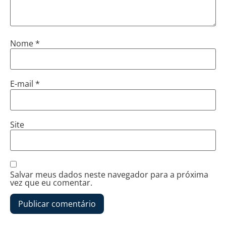
Nome
*
E-mail
*
Site
Salvar meus dados neste navegador para a próxima
vez que eu comentar.