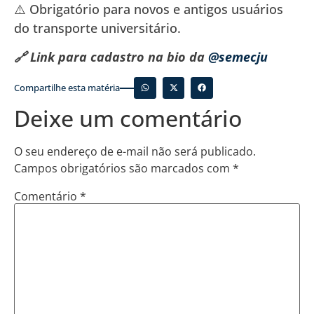
⚠️ Obrigatório para novos e antigos usuários
do transporte universitário.
🔗 Link para cadastro na bio da
@semecju
Compartilhe esta matéria
Deixe um comentário
O seu endereço de e-mail não será publicado.
Campos obrigatórios são marcados com
*
Comentário
*