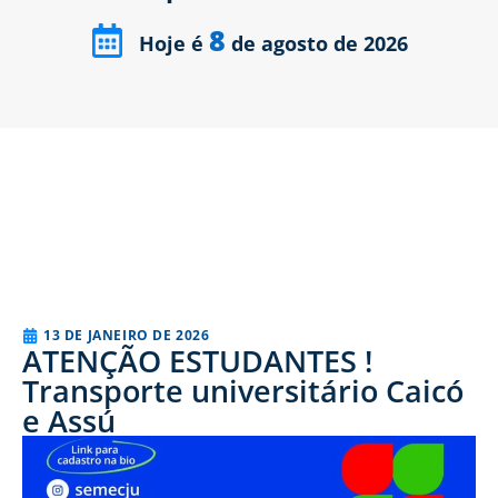
8
Hoje é
de agosto de 2026
13 DE JANEIRO DE 2026
ATENÇÃO ESTUDANTES !
Transporte universitário Caicó
e Assú