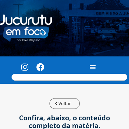
Voltar
Confira, abaixo, o conteúdo
completo da matéria.