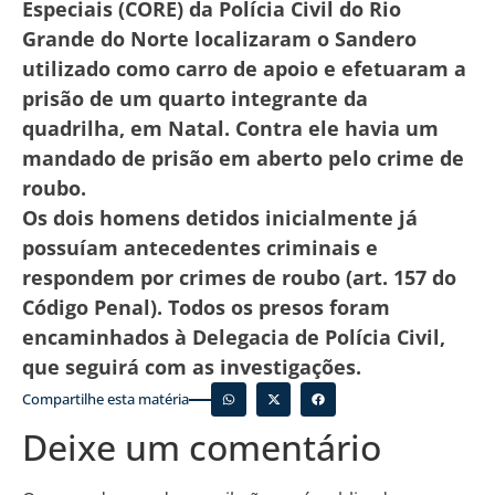
Especiais (CORE) da Polícia Civil do Rio
Grande do Norte localizaram o Sandero
utilizado como carro de apoio e efetuaram a
prisão de um quarto integrante da
quadrilha, em Natal. Contra ele havia um
mandado de prisão em aberto pelo crime de
roubo.
Os dois homens detidos inicialmente já
possuíam antecedentes criminais e
respondem por crimes de roubo (art. 157 do
Código Penal). Todos os presos foram
encaminhados à Delegacia de Polícia Civil,
que seguirá com as investigações.
Compartilhe esta matéria
Deixe um comentário