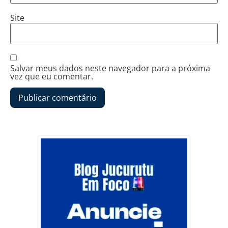
Site
Salvar meus dados neste navegador para a próxima
vez que eu comentar.