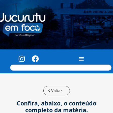
Voltar
Confira, abaixo, o conteúdo
completo da matéria.