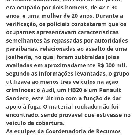
era ocupado por dois homens, de 42 e 30
anos, e uma mulher de 20 anos. Durante a
verificação, os policiais constataram que os
ocupantes apresentavam características
semelhantes às repassadas por autoridades
paraibanas, relacionadas ao assalto de uma
joalheria, no qual foram subtraídas joias
avaliadas em aproximadamente R$ 300 mil.
Segundo as informações levantadas, o grupo
utilizava ao menos três veículos na ação
criminosa: o Audi, um HB20 e um Renault
Sandero, este último com a função de dar
apoio à fuga. O material roubado não foi
encontrado, sendo provável que estivesse no
veículo de cobertura.
As equipes da Coordenadoria de Recursos