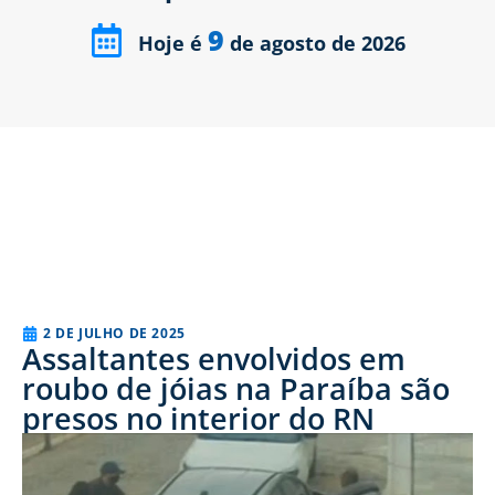
9
Hoje é
de agosto de 2026
2 DE JULHO DE 2025
Assaltantes envolvidos em
roubo de jóias na Paraíba são
presos no interior do RN