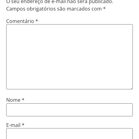
O seu endereço de e-mail não será publicado.
Campos obrigatórios são marcados com
*
Comentário
*
Nome
*
E-mail
*