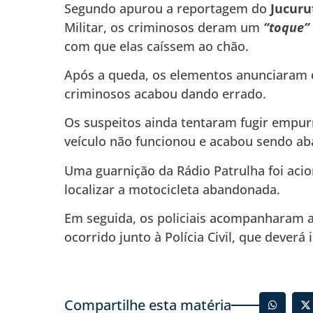
Segundo apurou a reportagem do
Jucuru
Militar, os criminosos deram um
“toque”
com que elas caíssem ao chão.
Após a queda, os elementos anunciaram o
criminosos acabou dando errado.
Os suspeitos ainda tentaram fugir empur
veículo não funcionou e acabou sendo ab
Uma guarnição da Rádio Patrulha foi acio
localizar a motocicleta abandonada.
Em seguida, os policiais acompanharam as 
ocorrido junto à Polícia Civil, que deverá 
Compartilhe esta matéria