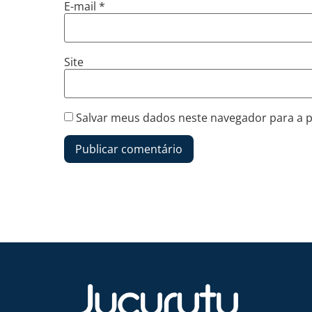
E-mail
*
Site
Salvar meus dados neste navegador para a 