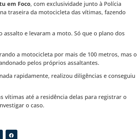
tu em Foco
, com exclusividade junto à Polícia
na traseira da motocicleta das vítimas, fazendo
 assalto e levaram a moto. Só que o plano dos
rando a motocicleta por mais de 100 metros, mas o
andonado pelos próprios assaltantes.
nada rapidamente, realizou diligências e conseguiu
vítimas até a residência delas para registrar o
investigar o caso.