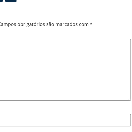
Campos obrigatórios são marcados com
*