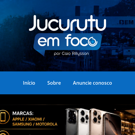
Início
Sobre
Anuncie conosco