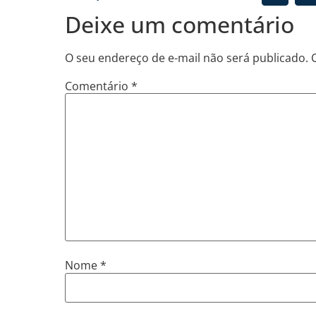
Deixe um comentário
O seu endereço de e-mail não será publicado.
Comentário
*
Nome
*