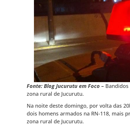
Fonte: Blog Jucurutu em Foco –
Bandidos 
zona rural de Jucurutu.
Na noite deste domingo, por volta das 20
dois homens armados na RN-118, mais pre
zona rural de Jucurutu.