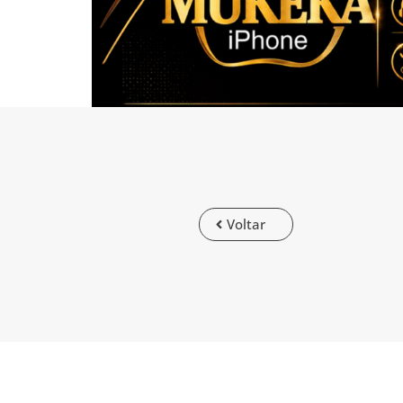
Voltar