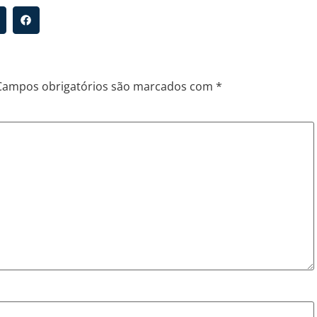
Campos obrigatórios são marcados com
*