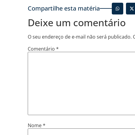
Compartilhe esta matéria
Deixe um comentário
O seu endereço de e-mail não será publicado.
Comentário
*
Nome
*