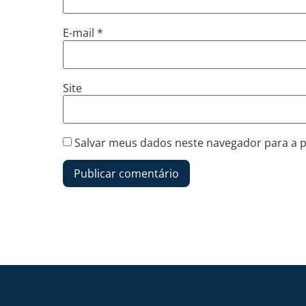
E-mail
*
Site
Salvar meus dados neste navegador para a 