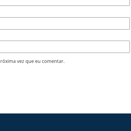
próxima vez que eu comentar.