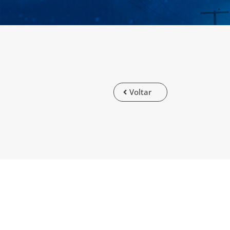
Voltar