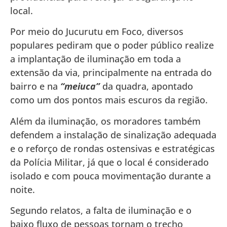
local.
Por meio do Jucurutu em Foco, diversos
populares pediram que o poder público realize
a implantação de iluminação em toda a
extensão da via, principalmente na entrada do
bairro e na
“meiuca”
da quadra, apontado
como um dos pontos mais escuros da região.
Além da iluminação, os moradores também
defendem a instalação de sinalização adequada
e o reforço de rondas ostensivas e estratégicas
da Polícia Militar, já que o local é considerado
isolado e com pouca movimentação durante a
noite.
Segundo relatos, a falta de iluminação e o
baixo fluxo de pessoas tornam o trecho