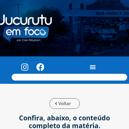
Voltar
Confira, abaixo, o conteúdo
completo da matéria.