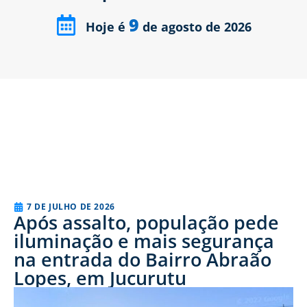
9
Hoje é
de agosto de 2026
7 DE JULHO DE 2026
Após assalto, população pede
iluminação e mais segurança
na entrada do Bairro Abraão
Lopes, em Jucurutu