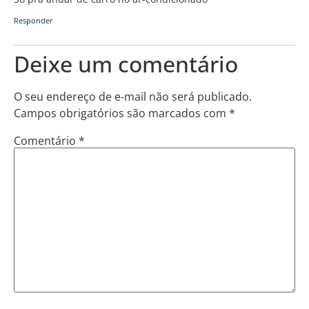
Responder
Deixe um comentário
O seu endereço de e-mail não será publicado.
Campos obrigatórios são marcados com
*
Comentário
*