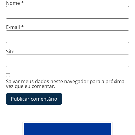
Nome
*
E-mail
*
Site
Salvar meus dados neste navegador para a próxima
vez que eu comentar.