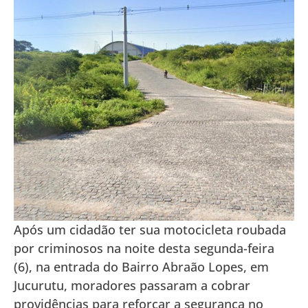
Após um cidadão ter sua motocicleta roubada
por criminosos na noite desta segunda-feira
(6), na entrada do Bairro Abraão Lopes, em
Jucurutu, moradores passaram a cobrar
providências para reforçar a segurança no