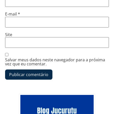
E-mail
*
Site
Salvar meus dados neste navegador para a próxima
vez que eu comentar.