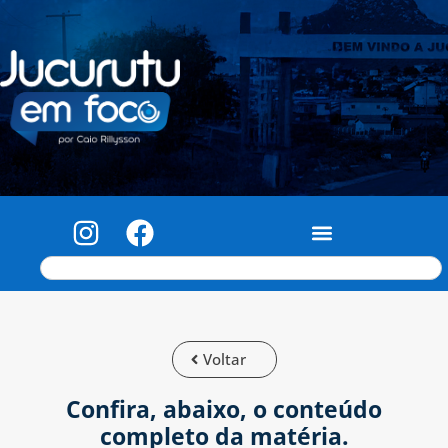
Voltar
Confira, abaixo, o conteúdo
completo da matéria.