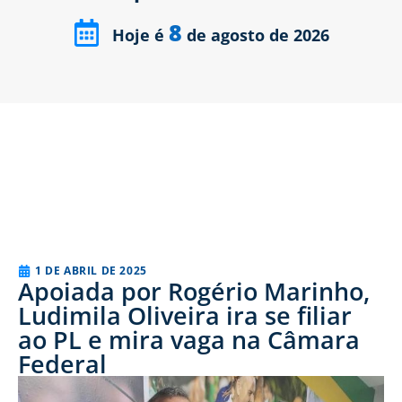
8
Hoje é
de agosto de 2026
1 DE ABRIL DE 2025
Apoiada por Rogério Marinho,
Ludimila Oliveira ira se filiar
ao PL e mira vaga na Câmara
Federal