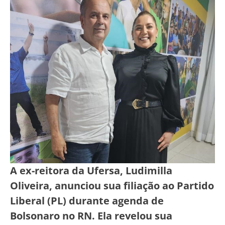
A ex-reitora da Ufersa, Ludimilla
Oliveira, anunciou sua filiação ao Partido
Liberal (PL) durante agenda de
Bolsonaro no RN. Ela revelou sua