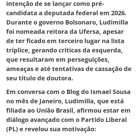
intenção de se lançar como pré-
candidata a deputada federal em 2026.
Durante o governo Bolsonaro, Ludimilla
foi nomeada reitora da Ufersa, apesar
de ter ficado em terceiro lugar na lista
tríplice, gerando críticas da esquerda,
que resultaram em perseguições,
ameaças e até tentativas de cassação de
seu título de doutora.
Em conversa com o Blog do Ismael Sousa
no mês de Janeiro, Ludimilla, que está
filiada ao União Brasil, afirmou estar em
diálogo avançado com o Partido Liberal
(PL) e revelou sua motivação: