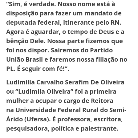
“Sim, é verdade. Nosso nome está à
disposição para fazer um mandato de
deputada federal, itinerante pelo RN.
Agora é aguardar, o tempo de Deus e a
bênção Dele. Nossa parte fizemos que
foi nos dispor. Sairemos do Partido
União Brasil e faremos nossa filiação no
PL. É seguir com fé!”.
Ludimilla Carvalho Serafim De Oliveira
ou “Ludimila Oliveira” foi a primeira
mulher a ocupar o cargo de Reitora
na Universidade Federal Rural do Semi-
Árido (Ufersa). É professora, escritora,
pesquisadora, política e palestrante.