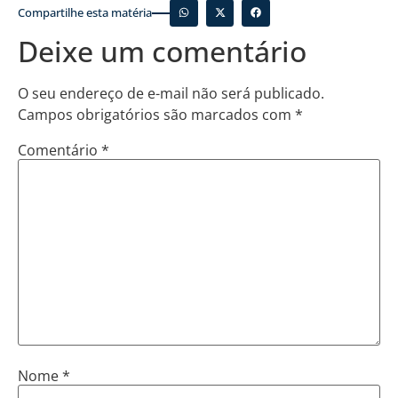
Compartilhe esta matéria
Deixe um comentário
O seu endereço de e-mail não será publicado.
Campos obrigatórios são marcados com
*
Comentário
*
Nome
*