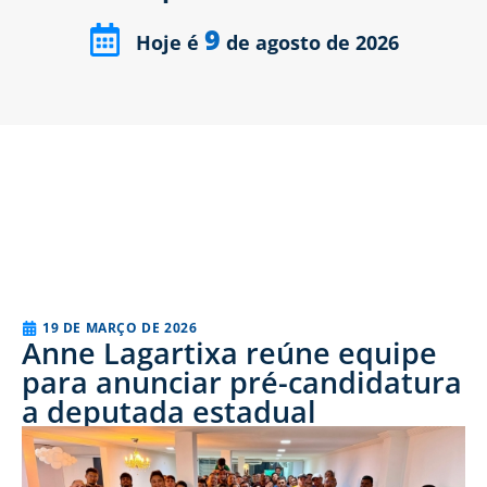
9
Hoje é
de agosto de 2026
19 DE MARÇO DE 2026
Anne Lagartixa reúne equipe
para anunciar pré-candidatura
a deputada estadual