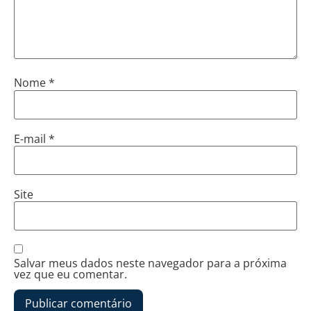
Nome
*
E-mail
*
Site
Salvar meus dados neste navegador para a próxima
vez que eu comentar.