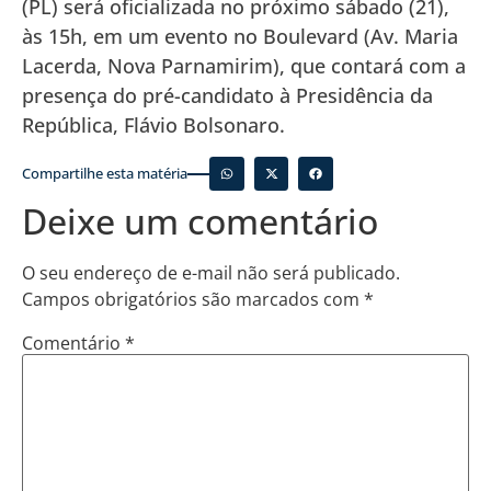
(PL) será oficializada no próximo sábado (21),
às 15h, em um evento no Boulevard (Av. Maria
Lacerda, Nova Parnamirim), que contará com a
presença do pré-candidato à Presidência da
República, Flávio Bolsonaro.
Compartilhe esta matéria
Deixe um comentário
O seu endereço de e-mail não será publicado.
Campos obrigatórios são marcados com
*
Comentário
*