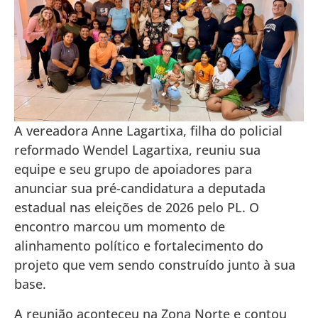
A vereadora Anne Lagartixa, filha do policial
reformado Wendel Lagartixa, reuniu sua
equipe e seu grupo de apoiadores para
anunciar sua pré-candidatura a deputada
estadual nas eleições de 2026 pelo PL. O
encontro marcou um momento de
alinhamento político e fortalecimento do
projeto que vem sendo construído junto à sua
base.
A reunião aconteceu na Zona Norte e contou