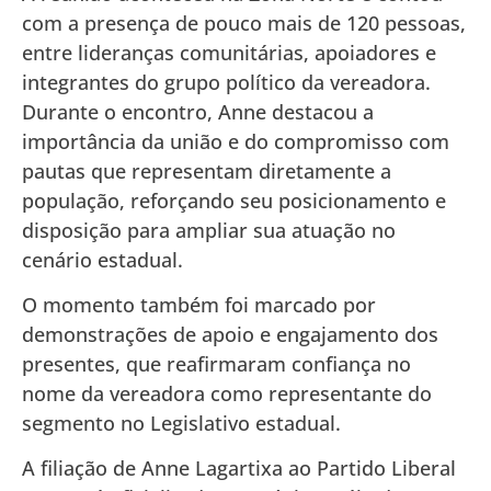
com a presença de pouco mais de 120 pessoas,
entre lideranças comunitárias, apoiadores e
integrantes do grupo político da vereadora.
Durante o encontro, Anne destacou a
importância da união e do compromisso com
pautas que representam diretamente a
população, reforçando seu posicionamento e
disposição para ampliar sua atuação no
cenário estadual.
O momento também foi marcado por
demonstrações de apoio e engajamento dos
presentes, que reafirmaram confiança no
nome da vereadora como representante do
segmento no Legislativo estadual.
A filiação de Anne Lagartixa ao Partido Liberal