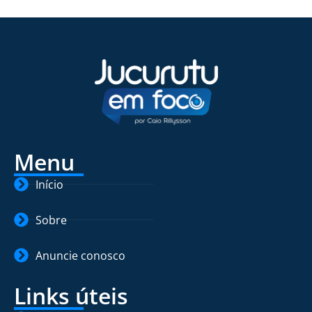
Menu
Início
Sobre
Anuncie conosco
Links úteis