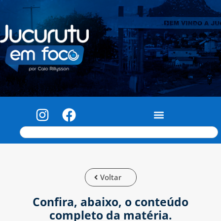
Voltar
Confira, abaixo, o conteúdo
completo da matéria.