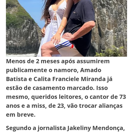
Menos de 2 meses após assumirem
publicamente o namoro, Amado
Batista e Calita Franciele Miranda já
estão de casamento marcado. Isso
mesmo, queridos leitores, o cantor de 73
anos e a miss, de 23, vão trocar alianças
em breve.
Segundo a jornalista Jakeliny Mendonça,