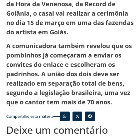
da Hora da Venenosa, da Record de
Goiânia, o casal vai realizar a cerimônia
no dia 15 de março em uma das fazendas
do artista em Goiás.
A comunicadora também revelou que os
pombinhos já começaram a enviar os
convites do enlace e escolheram os
padrinhos. A união dos dois deve ser
realizado em separação total de bens,
segundo a legislação brasileira, uma vez
que o cantor tem mais de 70 anos.
Compartilhe esta matéria
Deixe um comentário