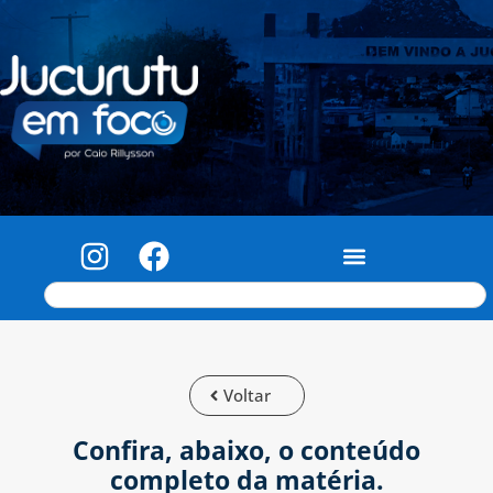
Voltar
Confira, abaixo, o conteúdo
completo da matéria.