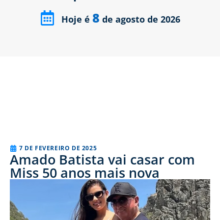
8
Hoje é
de agosto de 2026
7 DE FEVEREIRO DE 2025
Amado Batista vai casar com
Miss 50 anos mais nova