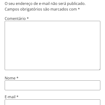
O seu endereço de e-mail não será publicado.
Campos obrigatórios são marcados com
*
Comentário
*
Nome
*
E-mail
*