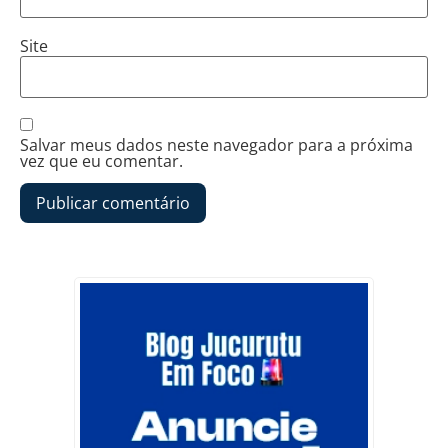
Site
Salvar meus dados neste navegador para a próxima
vez que eu comentar.