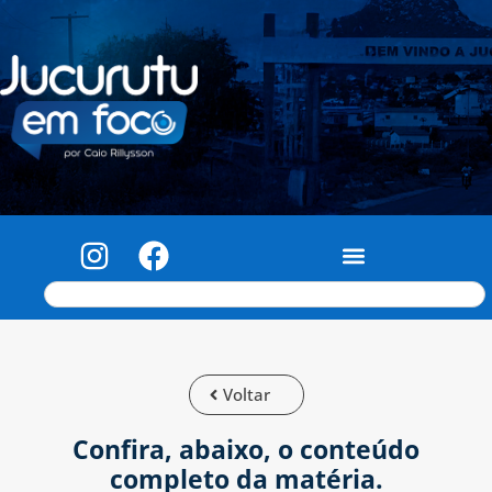
Voltar
Confira, abaixo, o conteúdo
completo da matéria.