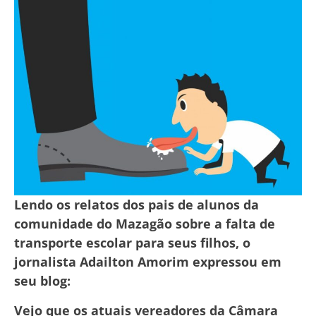
Lendo os relatos dos pais de alunos da
comunidade do Mazagão sobre a falta de
transporte escolar para seus filhos, o
jornalista Adailton Amorim expressou em
seu blog:
Vejo que os atuais vereadores da Câmara