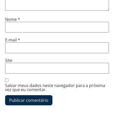
Nome
*
E-mail
*
Site
Salvar meus dados neste navegador para a próxima
vez que eu comentar.