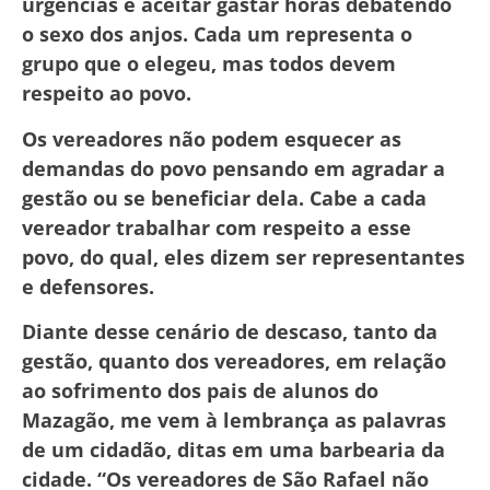
urgências e aceitar gastar horas debatendo
o sexo dos anjos. Cada um representa o
grupo que o elegeu, mas todos devem
respeito ao povo.
Os vereadores não podem esquecer as
demandas do povo pensando em agradar a
gestão ou se beneficiar dela. Cabe a cada
vereador trabalhar com respeito a esse
povo, do qual, eles dizem ser representantes
e defensores.
Diante desse cenário de descaso, tanto da
gestão, quanto dos vereadores, em relação
ao sofrimento dos pais de alunos do
Mazagão, me vem à lembrança as palavras
de um cidadão, ditas em uma barbearia da
cidade. “Os vereadores de São Rafael não