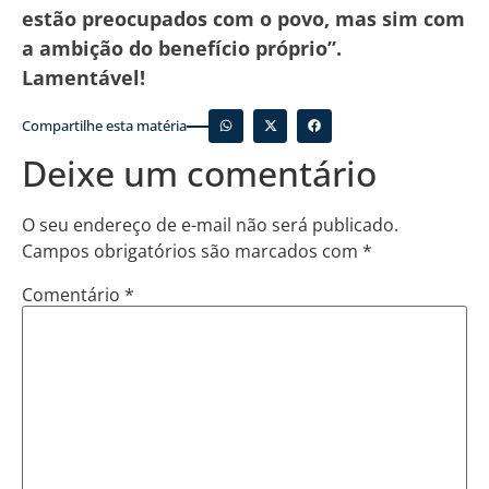
estão preocupados com o povo, mas sim com
a ambição do benefício próprio”.
Lamentável!
Compartilhe esta matéria
Deixe um comentário
O seu endereço de e-mail não será publicado.
Campos obrigatórios são marcados com
*
Comentário
*