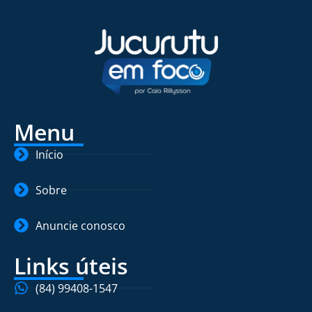
Menu
Início
Sobre
Anuncie conosco
Links úteis
(84) 99408-1547