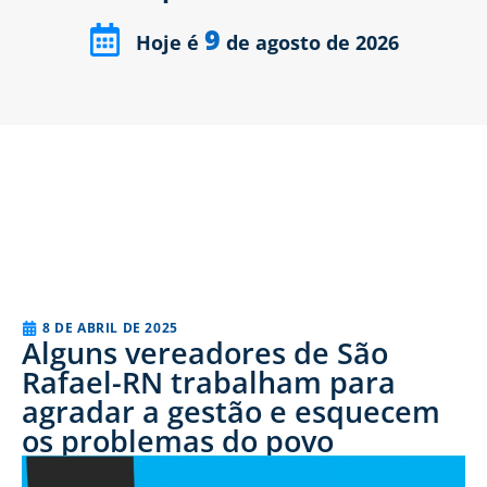
9
Hoje é
de agosto de 2026
8 DE ABRIL DE 2025
Alguns vereadores de São
Rafael-RN trabalham para
agradar a gestão e esquecem
os problemas do povo