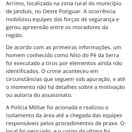
Arrimo, localizada na zona rural do município
de Janduís, no Oeste Potiguar. A ocorrência
mobilizou equipes das forças de segurança e
gerou apreensão entre os moradores da
região.
De acordo com as primeiras informações, um
homem conhecido como Nito do Pé da Serra
foi executado a tiros por elementos ainda não
identificados. O crime aconteceu em
circunstâncias que seguem sob apuração, e até
o momento não há detalhes sobre a motivação
ou autoria do assassinato.
A Polícia Militar foi acionada e realizou o
isolamento da área até a chegada das equipes
responsáveis pelos procedimentos de praxe. O
local foi periciado, e o corpo da vítima foi