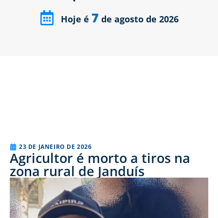
7
Hoje é
de agosto de 2026
23 DE JANEIRO DE 2026
Agricultor é morto a tiros na
zona rural de Janduís