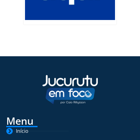
Menu
Início