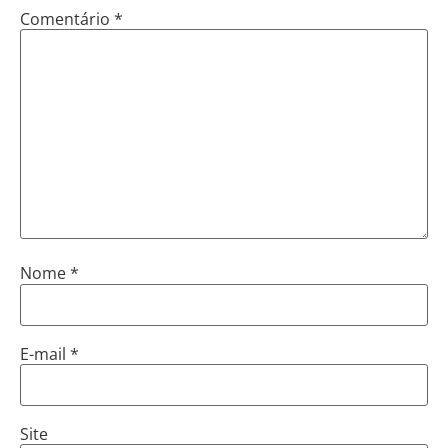
Comentário
*
Nome
*
E-mail
*
Site