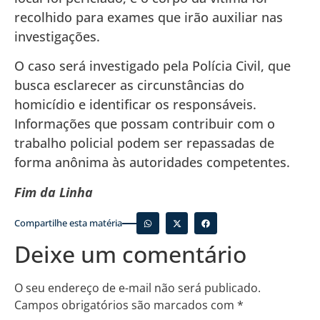
recolhido para exames que irão auxiliar nas
investigações.
O caso será investigado pela Polícia Civil, que
busca esclarecer as circunstâncias do
homicídio e identificar os responsáveis.
Informações que possam contribuir com o
trabalho policial podem ser repassadas de
forma anônima às autoridades competentes.
Fim da Linha
Compartilhe esta matéria
Deixe um comentário
O seu endereço de e-mail não será publicado.
Campos obrigatórios são marcados com
*