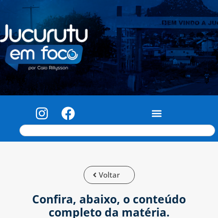
Voltar
Confira, abaixo, o conteúdo
completo da matéria.