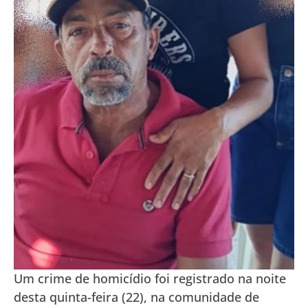
Um crime de homicídio foi registrado na noite
desta quinta-feira (22), na comunidade de