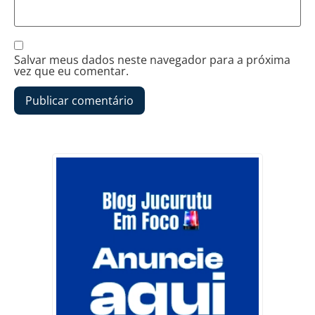
Salvar meus dados neste navegador para a próxima
vez que eu comentar.