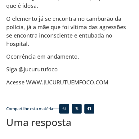
que é idosa.
O elemento já se encontra no camburão da
polícia, já a mãe que foi vítima das agressões
se encontra inconsciente e entubada no
hospital.
Ocorrência em andamento.
Siga @jucurutufoco
Acesse WWW.JUCURUTUEMFOCO.COM
Compartilhe esta matéria
Uma resposta