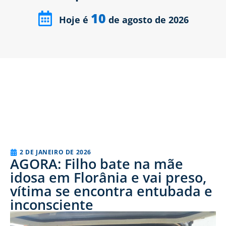
10
Hoje é
de agosto de 2026
2 DE JANEIRO DE 2026
AGORA: Filho bate na mãe
idosa em Florânia e vai preso,
vítima se encontra entubada e
inconsciente