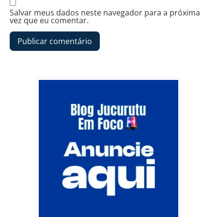
Salvar meus dados neste navegador para a próxima
vez que eu comentar.