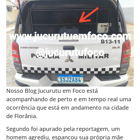
Nosso Blog Jucurutu em Foco está
acompanhando de perto e em tempo real uma
ocorrência que está em andamento na cidade
de Florânia.
Segundo foi apurado pela reportagem, um
homem agrediu, espancou sua própria mãe