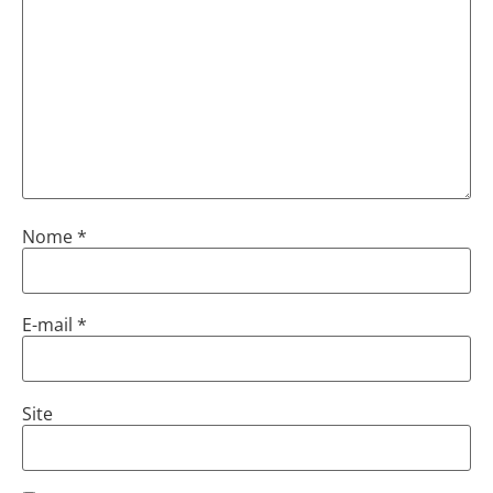
Nome
*
E-mail
*
Site