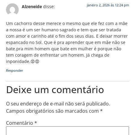
janeiro 2, 2026 às 12:24 pm
Alzeneide
disse:
Um cachorro desse merece o mesmo que ele fez com a mãe
a nossa é um ser humano sagrado e tem que ser tratada
com amor e carinho até o fim dos seus dias. E deixar morrer
espancado no Sol. Que é pra aprender que em mãe não se
bate.pra mim homem que bate em mulher é porque não
tem coragem de enfrentar um homem. Já chega de
inponidade.😡😡
Responder
Deixe um comentário
O seu endereço de e-mail não será publicado.
Campos obrigatórios são marcados com
*
Comentário
*