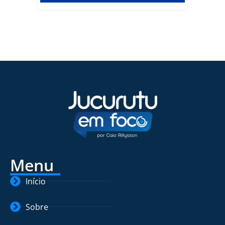
Menu
Início
Sobre