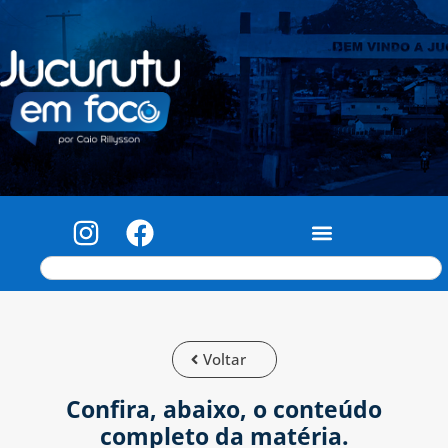
Voltar
Confira, abaixo, o conteúdo
completo da matéria.