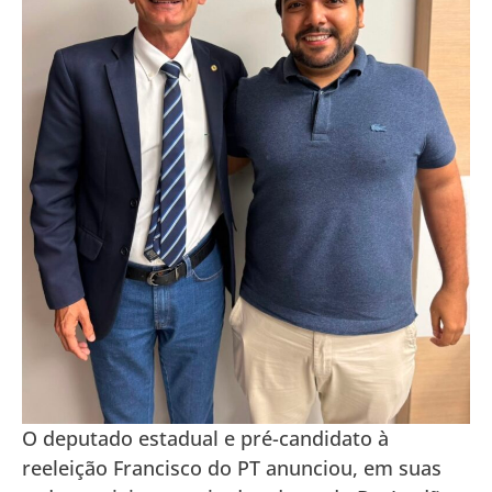
O deputado estadual e pré-candidato à
reeleição Francisco do PT anunciou, em suas