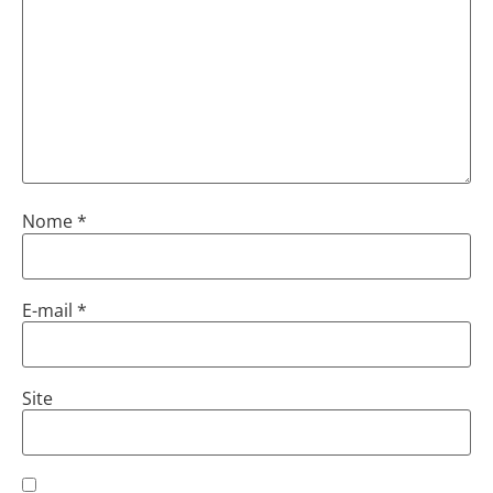
Nome
*
E-mail
*
Site