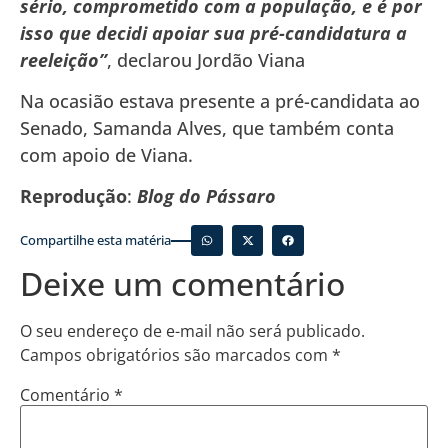
sério, comprometido com a população, e é por
isso que decidi apoiar sua pré-candidatura a
reeleição”
, declarou Jordão Viana
Na ocasião estava presente a pré-candidata ao
Senado, Samanda Alves, que também conta
com apoio de Viana.
Reprodução
:
Blog do Pássaro
Compartilhe esta matéria
Deixe um comentário
O seu endereço de e-mail não será publicado.
Campos obrigatórios são marcados com
*
Comentário
*