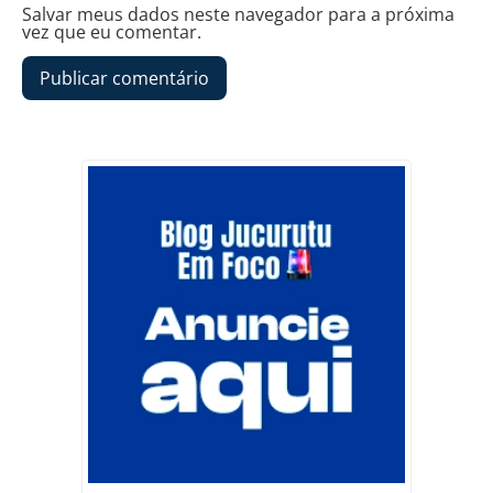
Salvar meus dados neste navegador para a próxima
vez que eu comentar.