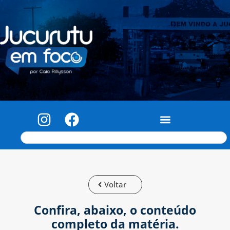
Voltar
Confira, abaixo, o conteúdo
completo da matéria.