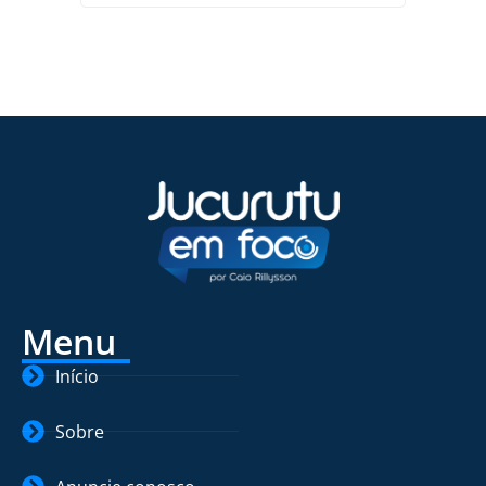
Menu
Início
Sobre