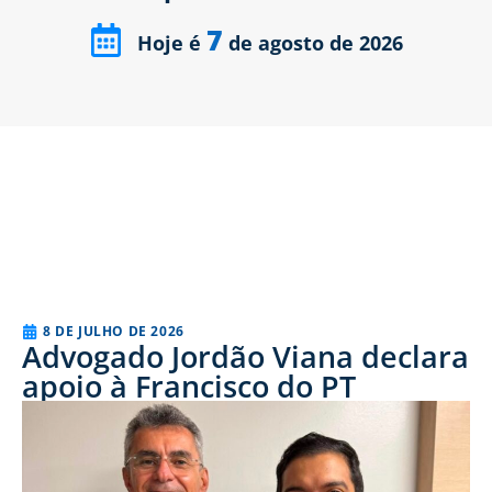
7
Hoje é
de agosto de 2026
8 DE JULHO DE 2026
Advogado Jordão Viana declara
apoio à Francisco do PT