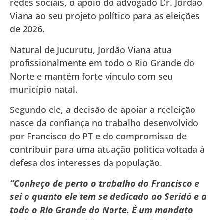
redes sociais, o apoio do advogado Dr. Jordão
Viana ao seu projeto político para as eleições
de 2026.
Natural de Jucurutu, Jordão Viana atua
profissionalmente em todo o Rio Grande do
Norte e mantém forte vínculo com seu
município natal.
Segundo ele, a decisão de apoiar a reeleição
nasce da confiança no trabalho desenvolvido
por Francisco do PT e do compromisso de
contribuir para uma atuação política voltada à
defesa dos interesses da população.
“Conheço de perto o trabalho do Francisco e
sei o quanto ele tem se dedicado ao Seridó e a
todo o Rio Grande do Norte. É um mandato