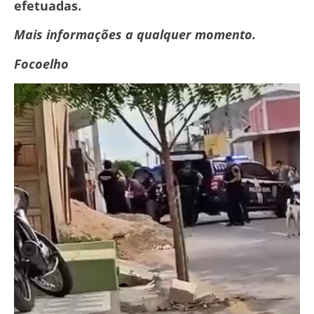
efetuadas.
Mais informações a qualquer momento.
Focoelho