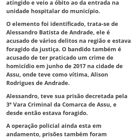
atingido e veio a óbito ao da entrada na
unidade hospitalar do município.
O elemento foi identificado, trata-se de
Alessandro Batista de Andrade, ele é
acusado de vários delitos na região e estava
foragido da justiça. O bandido também é
acusado de ter praticado um crime de
homicídio em junho de 2017 na cidade de
Assu, onde teve como vítima, Alison
Rodrigues de Andrade.
Alessandro, teve sua prisão decretada pela
3ª Vara Criminal da Comarca de Assu, e
desde então estava foragido.
A operação policial ainda esta em
andamento, prisões também foram