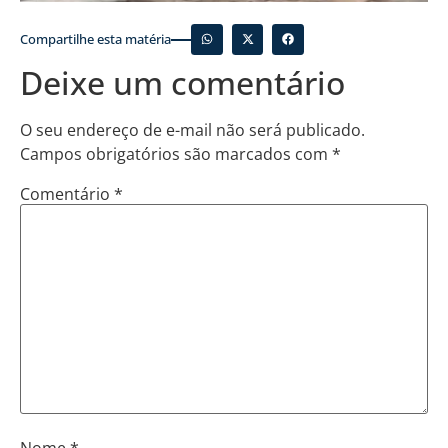
Compartilhe esta matéria
Deixe um comentário
O seu endereço de e-mail não será publicado.
Campos obrigatórios são marcados com
*
Comentário
*