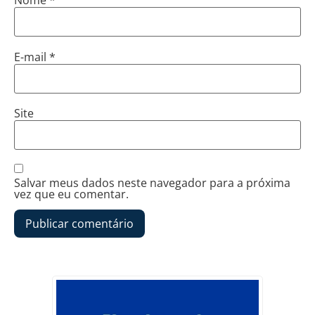
Nome
*
E-mail
*
Site
Salvar meus dados neste navegador para a próxima
vez que eu comentar.