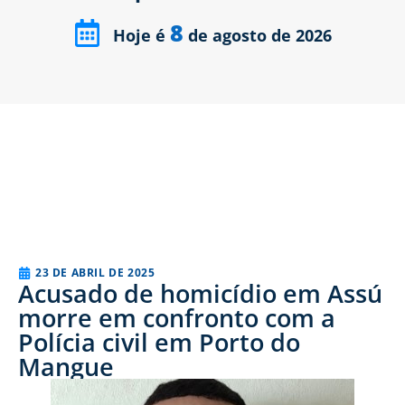
8
Hoje é
de agosto de 2026
23 DE ABRIL DE 2025
Acusado de homicídio em Assú
morre em confronto com a
Polícia civil em Porto do
Mangue