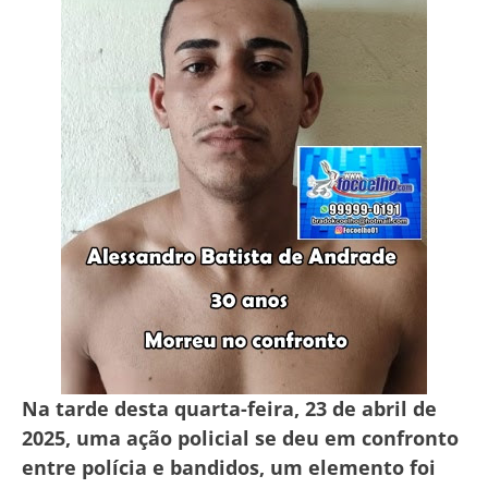
Na tarde desta quarta-feira, 23 de abril de
2025, uma ação policial se deu em confronto
entre polícia e bandidos, um elemento foi