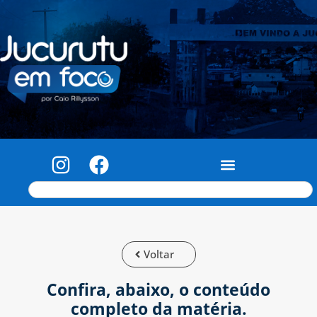
Voltar
Confira, abaixo, o conteúdo
completo da matéria.