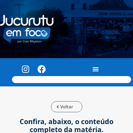
Voltar
Confira, abaixo, o conteúdo
completo da matéria.