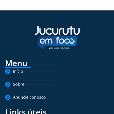
Menu
Início
Sobre
Anuncie conosco
Links úteis