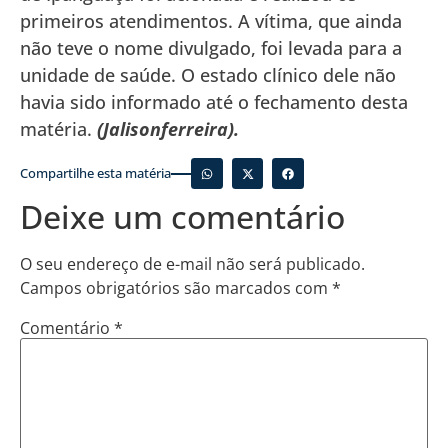
primeiros atendimentos. A vítima, que ainda
não teve o nome divulgado, foi levada para a
unidade de saúde. O estado clínico dele não
havia sido informado até o fechamento desta
matéria.
(Jalisonferreira).
Compartilhe esta matéria
Deixe um comentário
O seu endereço de e-mail não será publicado.
Campos obrigatórios são marcados com
*
Comentário
*