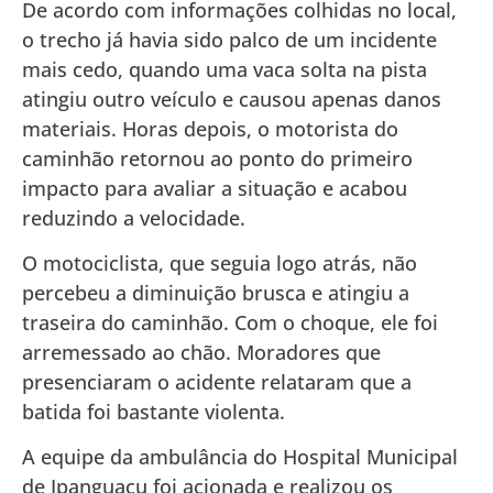
De acordo com informações colhidas no local,
o trecho já havia sido palco de um incidente
mais cedo, quando uma vaca solta na pista
atingiu outro veículo e causou apenas danos
materiais. Horas depois, o motorista do
caminhão retornou ao ponto do primeiro
impacto para avaliar a situação e acabou
reduzindo a velocidade.
O motociclista, que seguia logo atrás, não
percebeu a diminuição brusca e atingiu a
traseira do caminhão. Com o choque, ele foi
arremessado ao chão. Moradores que
presenciaram o acidente relataram que a
batida foi bastante violenta.
A equipe da ambulância do Hospital Municipal
de Ipanguaçu foi acionada e realizou os