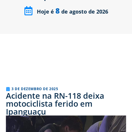
8
Hoje é
de agosto de 2026
3 DE DEZEMBRO DE 2025
Acidente na RN-118 deixa
motociclista ferido em
Ipanguaçu