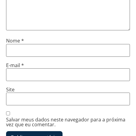
Nome
*
E-mail
*
Site
Salvar meus dados neste navegador para a próxima
vez que eu comentar.