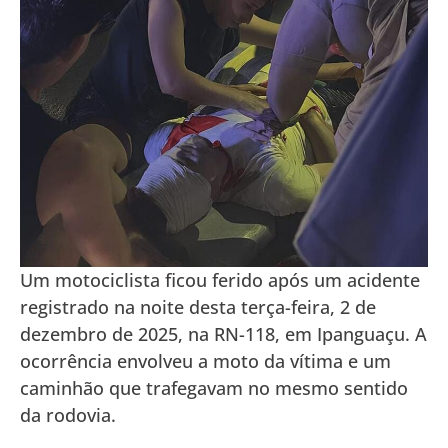
Um motociclista ficou ferido após um acidente
registrado na noite desta terça-feira, 2 de
dezembro de 2025, na RN-118, em Ipanguaçu. A
ocorrência envolveu a moto da vítima e um
caminhão que trafegavam no mesmo sentido
da rodovia.