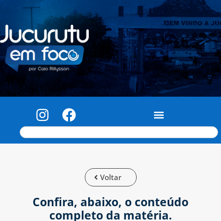
Voltar
Confira, abaixo, o conteúdo
completo da matéria.