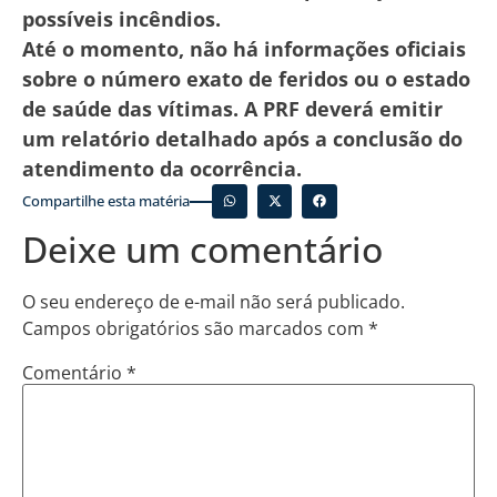
possíveis incêndios.
Até o momento, não há informações oficiais
sobre o número exato de feridos ou o estado
de saúde das vítimas. A PRF deverá emitir
um relatório detalhado após a conclusão do
atendimento da ocorrência.
Compartilhe esta matéria
Deixe um comentário
O seu endereço de e-mail não será publicado.
Campos obrigatórios são marcados com
*
Comentário
*