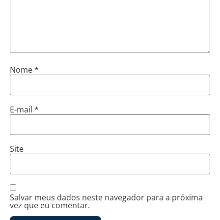
Nome
*
E-mail
*
Site
Salvar meus dados neste navegador para a próxima
vez que eu comentar.