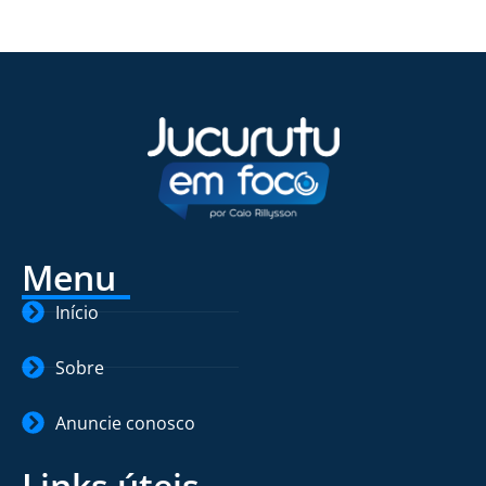
Menu
Início
Sobre
Anuncie conosco
Links úteis