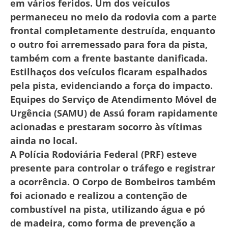
em vários feridos. Um dos veículos
permaneceu no meio da rodovia com a parte
frontal completamente destruída, enquanto
o outro foi arremessado para fora da pista,
também com a frente bastante danificada.
Estilhaços dos veículos ficaram espalhados
pela pista, evidenciando a força do impacto.
Equipes do Serviço de Atendimento Móvel de
Urgência (SAMU) de Assú foram rapidamente
acionadas e prestaram socorro às vítimas
ainda no local.
A Polícia Rodoviária Federal (PRF) esteve
presente para controlar o tráfego e registrar
a ocorrência. O Corpo de Bombeiros também
foi acionado e realizou a contenção de
combustível na pista, utilizando água e pó
de madeira, como forma de prevenção a