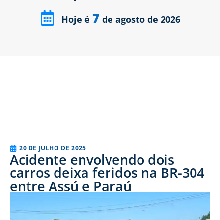
7
Hoje é
de agosto de 2026
20 DE JULHO DE 2025
Acidente envolvendo dois
carros deixa feridos na BR-304
entre Assú e Paraú