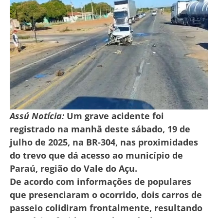
Assú Notícia:
Um grave acidente foi
registrado na manhã deste sábado, 19 de
julho de 2025, na BR-304, nas proximidades
do trevo que dá acesso ao município de
Paraú, região do Vale do Açu.
De acordo com informações de populares
que presenciaram o ocorrido, dois carros de
passeio colidiram frontalmente, resultando