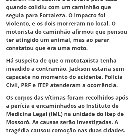
quando colidiu com um caminhão que
seguia para Fortaleza. O impacto foi
violento, e os dois morreram no local. O
motorista do caminhão afirmou que pensou
ter atingido um animal, mas ao parar
constatou que era uma moto.
Há suspeita de que o mototaxista tenha
invadido a contramão. Jackson estaria sem
capacete no momento do acidente. Polícia
Civil, PRF e ITEP atenderam a ocorrência.
Os corpos das vítimas foram recolhidos após
a perícia e encaminhados ao Instituto de
Medicina Legal (IML) na unidade do Itep de
Mossoró. As causas serão investigadas. A
tragédia causou comoção nas duas cidades.