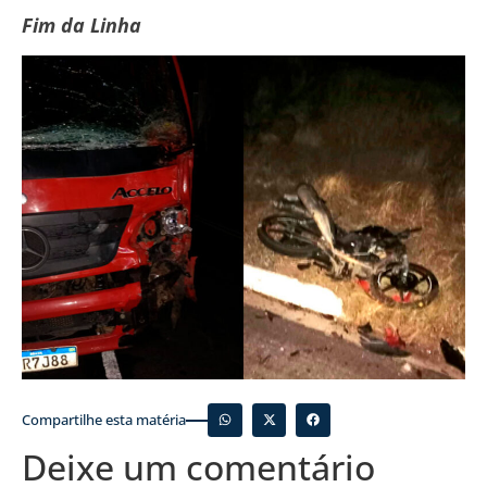
Fim da Linha
Compartilhe esta matéria
Deixe um comentário