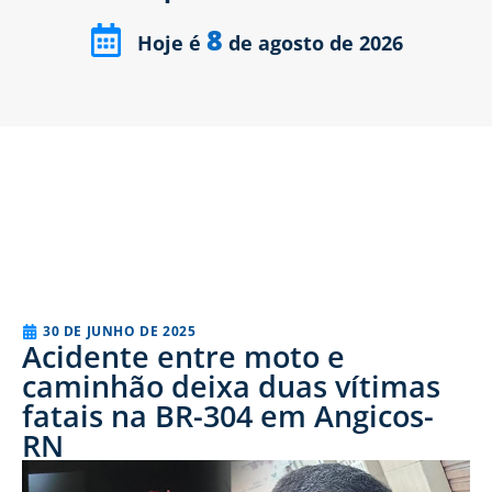
8
Hoje é
de agosto de 2026
30 DE JUNHO DE 2025
Acidente entre moto e
caminhão deixa duas vítimas
fatais na BR-304 em Angicos-
RN