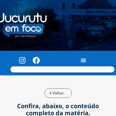
Voltar
Confira, abaixo, o conteúdo
completo da matéria.