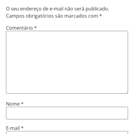
O seu endereço de e-mail não será publicado.
Campos obrigatórios são marcados com
*
Comentário
*
Nome
*
E-mail
*