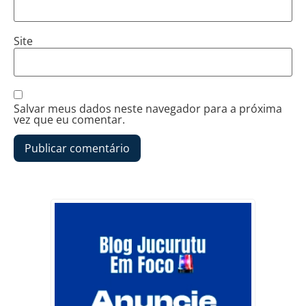
Site
Salvar meus dados neste navegador para a próxima
vez que eu comentar.