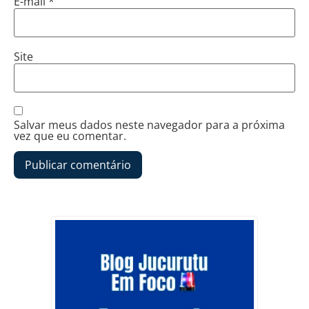
E-mail
*
Site
Salvar meus dados neste navegador para a próxima
vez que eu comentar.