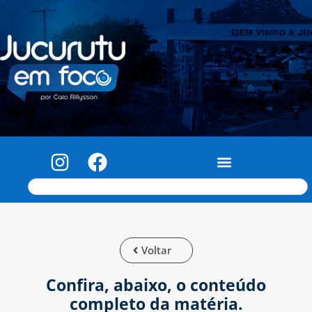
Voltar
Confira, abaixo, o conteúdo
completo da matéria.