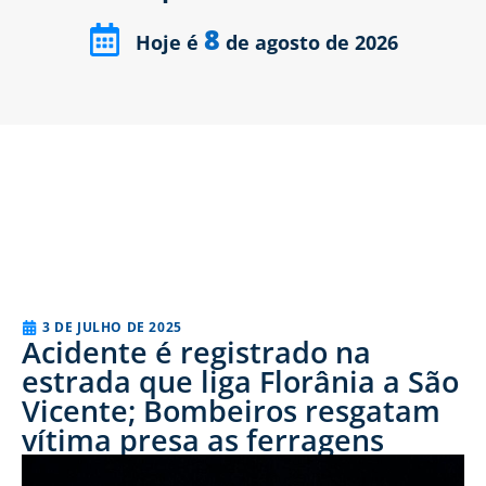
8
Hoje é
de agosto de 2026
3 DE JULHO DE 2025
Acidente é registrado na
estrada que liga Florânia a São
Vicente; Bombeiros resgatam
vítima presa as ferragens