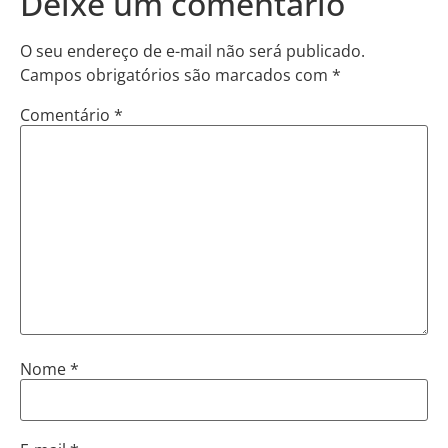
Deixe um comentário
O seu endereço de e-mail não será publicado.
Campos obrigatórios são marcados com
*
Comentário
*
Nome
*