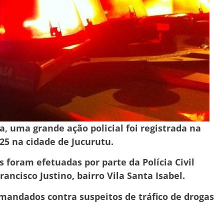
a, uma grande ação policial foi registrada na
25 na cidade de Jucurutu.
 foram efetuadas por parte da Polícia Civil
rancisco Justino, bairro Vila Santa Isabel.
mandados contra suspeitos de tráfico de drogas