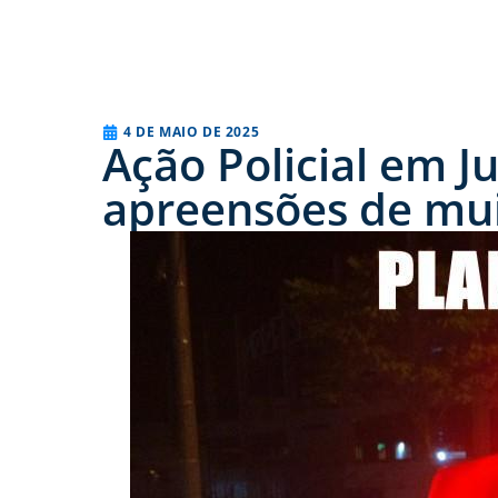
4 DE MAIO DE 2025
Ação Policial em J
apreensões de mui