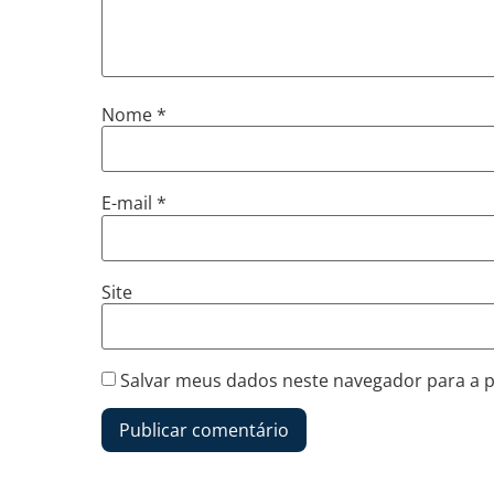
Nome
*
E-mail
*
Site
Salvar meus dados neste navegador para a 