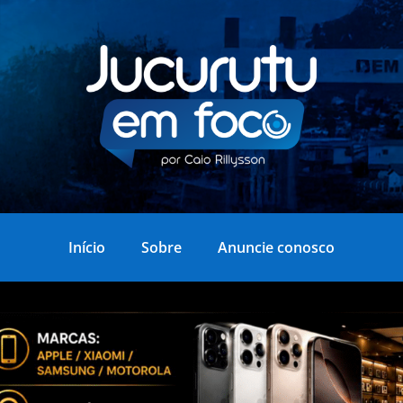
Início
Sobre
Anuncie conosco