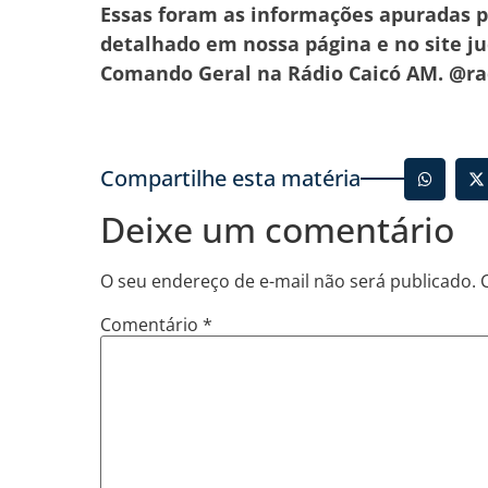
Essas foram as informações apuradas 
detalhado em nossa página e no site 
Comando Geral na Rádio Caicó AM. @r
Compartilhe esta matéria
Deixe um comentário
O seu endereço de e-mail não será publicado.
Comentário
*