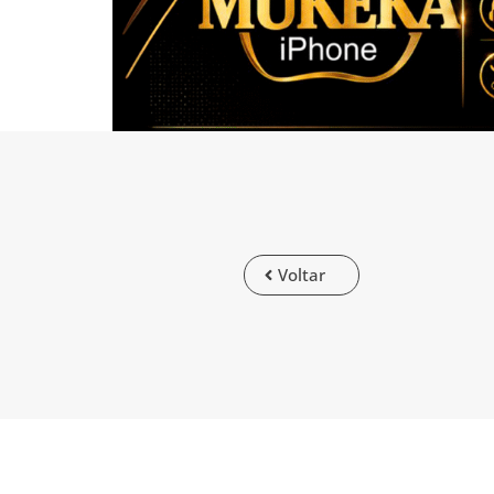
Voltar