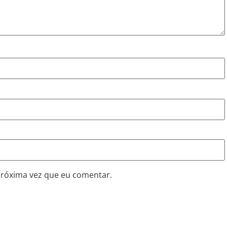
próxima vez que eu comentar.