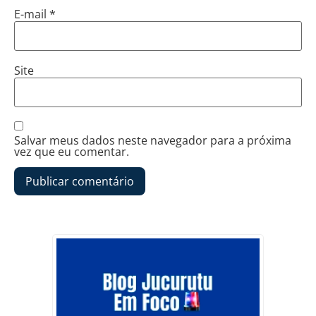
E-mail
*
Site
Salvar meus dados neste navegador para a próxima
vez que eu comentar.