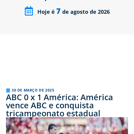
7
Hoje é
de agosto de 2026
30 DE MARÇO DE 2025
ABC 0 x 1 América: América
vence ABC e conquista
tricampeonato estadual