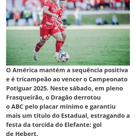
O América mantém a sequência positiva
e é tricampeão ao vencer o Campeonato
Potiguar 2025. Neste sábado, em pleno
Frasqueirão, o Dragão derrotou
o ABC pelo placar mínimo e garantiu
mais um título do Estadual, estragando a
festa da torcida do Elefante: gol
de Hebert.