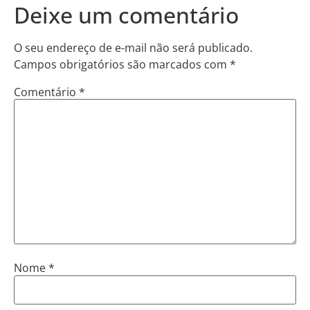
Deixe um comentário
O seu endereço de e-mail não será publicado.
Campos obrigatórios são marcados com
*
Comentário
*
Nome
*