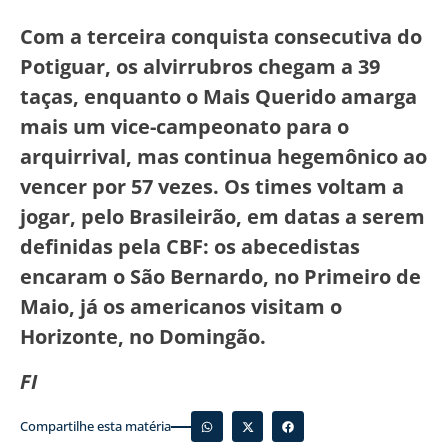
Com a terceira conquista consecutiva do
Potiguar, os alvirrubros chegam a 39
taças, enquanto o Mais Querido amarga
mais um vice-campeonato para o
arquirrival, mas continua hegemônico ao
vencer por 57 vezes. Os times voltam a
jogar, pelo Brasileirão, em datas a serem
definidas pela CBF: os abecedistas
encaram o São Bernardo, no Primeiro de
Maio, já os americanos visitam o
Horizonte, no Domingão.
FI
Compartilhe esta matéria