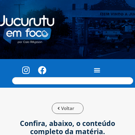
Voltar
Confira, abaixo, o conteúdo
completo da matéria.