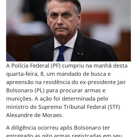
A Polícia Federal (PF) cumpriu na manhã desta
quarta-feira, 8, um mandado de busca e
apreensão na residência do ex-presidente Jair
Bolsonaro (PL) para procurar armas e
munições. A ação foi determinada pelo
ministro do Supremo Tribunal Federal (STF)
Alexandre de Moraes.
A diligência ocorreu após Bolsonaro ter
entregado as oito armas registradas em seu