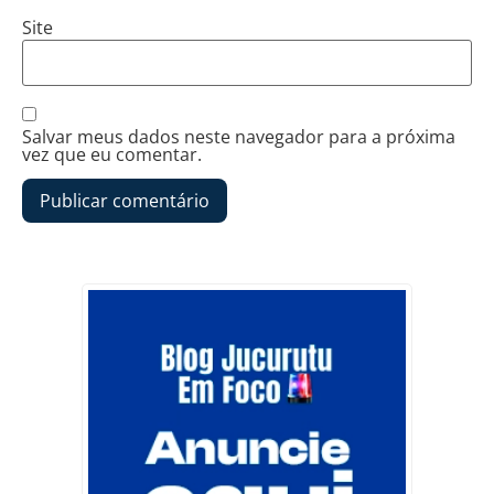
Site
Salvar meus dados neste navegador para a próxima
vez que eu comentar.