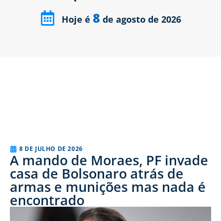
8
Hoje é
de agosto de 2026
8 DE JULHO DE 2026
A mando de Moraes, PF invade
casa de Bolsonaro atrás de
armas e munições mas nada é
encontrado