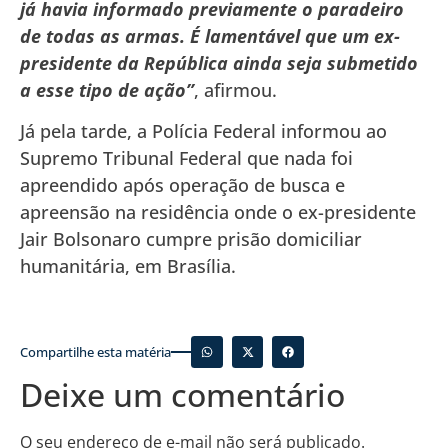
já havia informado previamente o paradeiro
de todas as armas. É lamentável que um ex-
presidente da República ainda seja submetido
a esse tipo de ação”
, afirmou.
Já pela tarde, a Polícia Federal informou ao
Supremo Tribunal Federal que nada foi
apreendido após operação de busca e
apreensão na residência onde o ex-presidente
Jair Bolsonaro cumpre prisão domiciliar
humanitária, em Brasília.
Compartilhe esta matéria
Deixe um comentário
O seu endereço de e-mail não será publicado.