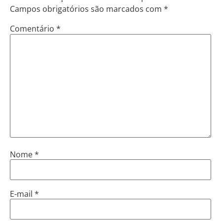
Campos obrigatórios são marcados com
*
Comentário
*
Nome
*
E-mail
*