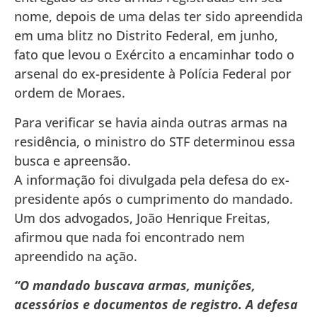
nome, depois de uma delas ter sido apreendida
em uma blitz no Distrito Federal, em junho,
fato que levou o Exército a encaminhar todo o
arsenal do ex-presidente à Polícia Federal por
ordem de Moraes.
Para verificar se havia ainda outras armas na
residência, o ministro do STF determinou essa
busca e apreensão.
A informação foi divulgada pela defesa do ex-
presidente após o cumprimento do mandado.
Um dos advogados, João Henrique Freitas,
afirmou que nada foi encontrado nem
apreendido na ação.
“O mandado buscava armas, munições,
acessórios e documentos de registro. A defesa