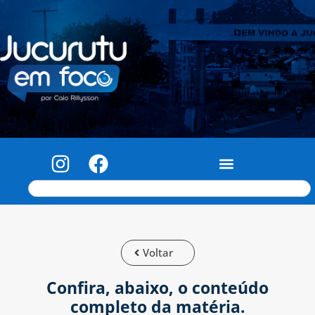
Voltar
Confira, abaixo, o conteúdo
completo da matéria.