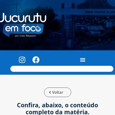
Voltar
Confira, abaixo, o conteúdo
completo da matéria.