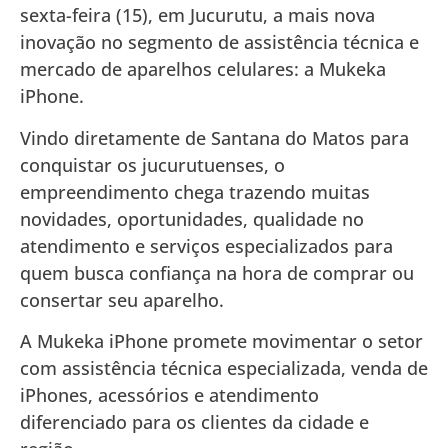
sexta-feira (15), em Jucurutu, a mais nova
inovação no segmento de assistência técnica e
mercado de aparelhos celulares: a Mukeka
iPhone.
Vindo diretamente de Santana do Matos para
conquistar os jucurutuenses, o
empreendimento chega trazendo muitas
novidades, oportunidades, qualidade no
atendimento e serviços especializados para
quem busca confiança na hora de comprar ou
consertar seu aparelho.
A Mukeka iPhone promete movimentar o setor
com assistência técnica especializada, venda de
iPhones, acessórios e atendimento
diferenciado para os clientes da cidade e