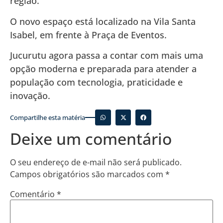
região.
O novo espaço está localizado na Vila Santa
Isabel, em frente à Praça de Eventos.
Jucurutu agora passa a contar com mais uma
opção moderna e preparada para atender a
população com tecnologia, praticidade e
inovação.
Compartilhe esta matéria
Deixe um comentário
O seu endereço de e-mail não será publicado.
Campos obrigatórios são marcados com
*
Comentário
*