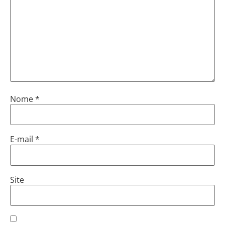
Nome
*
E-mail
*
Site