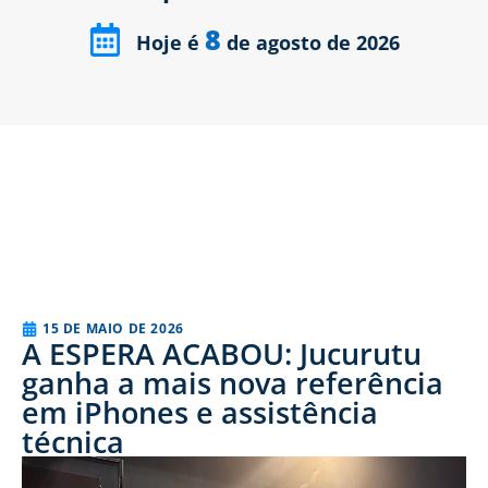
8
Hoje é
de agosto de 2026
15 DE MAIO DE 2026
A ESPERA ACABOU: Jucurutu
ganha a mais nova referência
em iPhones e assistência
técnica