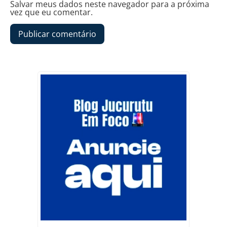
Salvar meus dados neste navegador para a próxima
vez que eu comentar.