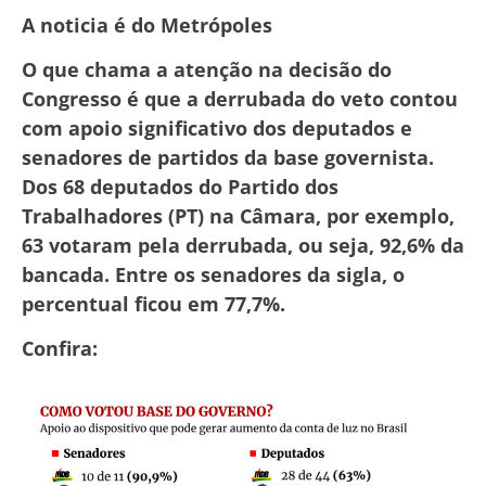
A noticia é do Metrópoles
O que chama a atenção na decisão do
Congresso é que a derrubada do veto contou
com apoio significativo dos deputados e
senadores de partidos da base governista.
Dos 68 deputados do Partido dos
Trabalhadores (PT) na Câmara, por exemplo,
63 votaram pela derrubada, ou seja, 92,6% da
bancada. Entre os senadores da sigla, o
percentual ficou em 77,7%.
Confira: