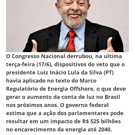
O Congresso Nacional derrubou, na ultima
terça-feira (17/6), dispositivos do veto que o
presidente Luiz Inácio Lula da Silva (PT)
havia aplicado no texto do Marco
Regulatório de Energia Offshore, o que deve
gerar o aumento da conta de luz no Brasil
nos próximos anos. O governo federal
estima que a ação dos parlamentares pode
resultar em um impacto de R$ 525 bilhões
no encarecimento da energia até 2040.