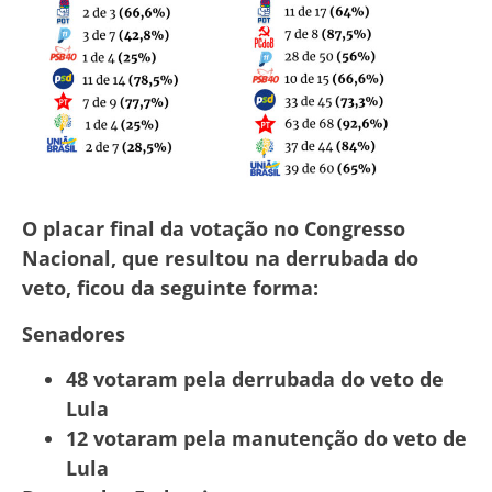
O placar final da votação no Congresso
Nacional, que resultou na derrubada do
veto, ficou da seguinte forma:
Senadores
48 votaram pela derrubada do veto de
Lula
12 votaram pela manutenção do veto de
Lula