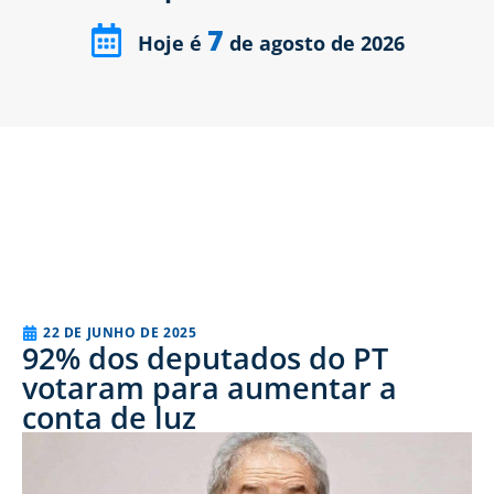
7
Hoje é
de agosto de 2026
22 DE JUNHO DE 2025
92% dos deputados do PT
votaram para aumentar a
conta de luz