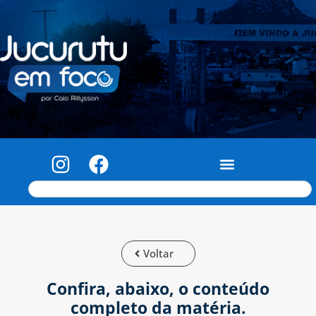
Voltar
Confira, abaixo, o conteúdo
completo da matéria.