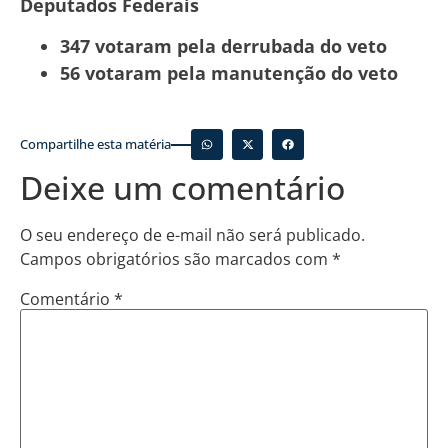
Deputados Federais
347 votaram pela derrubada do veto
56 votaram pela manutenção do veto
Compartilhe esta matéria
Deixe um comentário
O seu endereço de e-mail não será publicado.
Campos obrigatórios são marcados com
*
Comentário
*