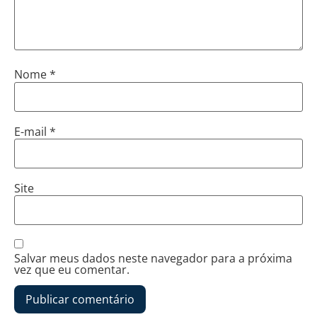
Nome
*
E-mail
*
Site
Salvar meus dados neste navegador para a próxima
vez que eu comentar.