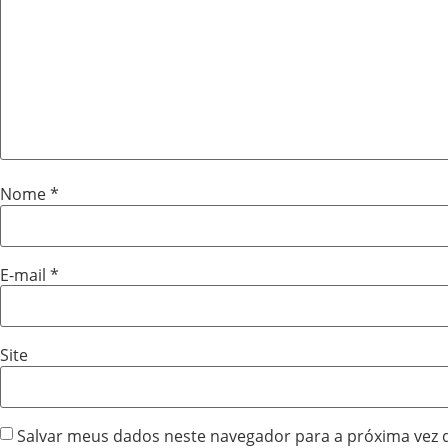
Nome
*
E-mail
*
Site
Salvar meus dados neste navegador para a próxima vez 