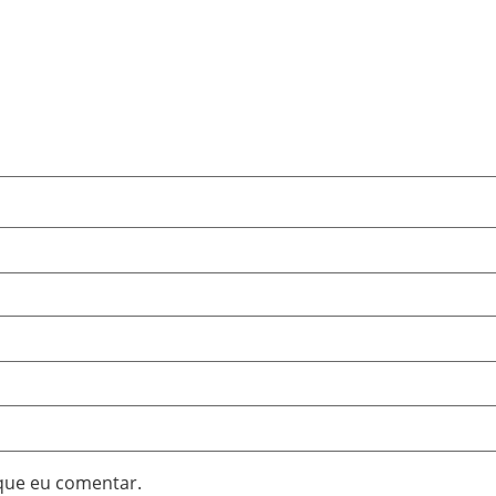
que eu comentar.