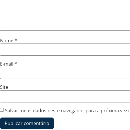
Nome
*
E-mail
*
Site
Salvar meus dados neste navegador para a próxima vez 