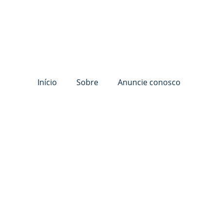
Início
Sobre
Anuncie conosco