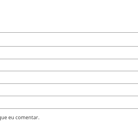
que eu comentar.