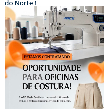
do Norte !