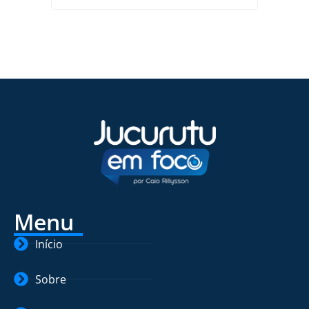
Menu
Início
Sobre