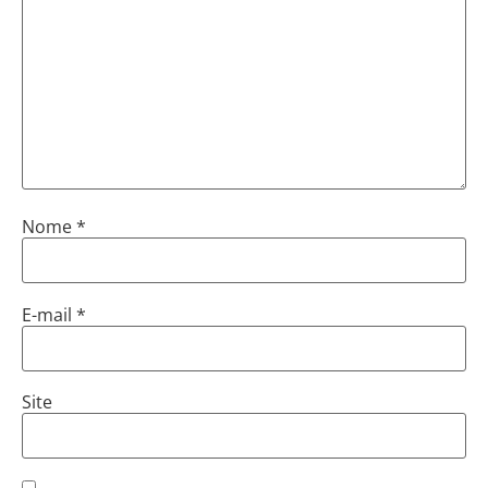
Nome
*
E-mail
*
Site