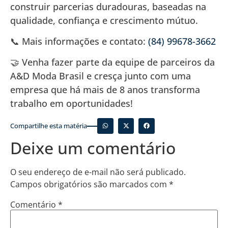
construir parcerias duradouras, baseadas na
qualidade, confiança e crescimento mútuo.
📞 Mais informações e contato:
(84) 99678-3662
🤝 Venha fazer parte da equipe de parceiros da
A&D Moda Brasil e cresça junto com uma
empresa que há mais de 8 anos transforma
trabalho em oportunidades!
Compartilhe esta matéria
Deixe um comentário
O seu endereço de e-mail não será publicado.
Campos obrigatórios são marcados com
*
Comentário
*