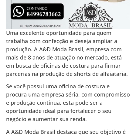
Uma excelente oportunidade para quem
trabalha com confecção e deseja ampliar a
produção. A A&D Moda Brasil, empresa com
mais de 8 anos de atuação no mercado, está
em busca de oficinas de costura para firmar
parcerias na produção de shorts de alfaiataria.
Se você possui uma oficina de costura e
procura uma empresa séria, com compromisso
e produção contínua, esta pode ser a
oportunidade ideal para fortalecer o seu
negócio e aumentar sua renda.
A A&D Moda Brasil destaca que seu objetivo é