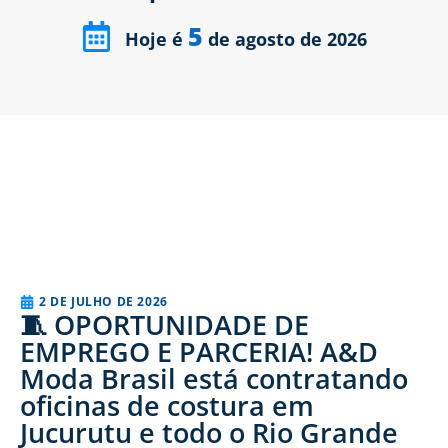
5
Hoje é
de agosto de 2026
2 DE JULHO DE 2026
🧵 OPORTUNIDADE DE
EMPREGO E PARCERIA! A&D
Moda Brasil está contratando
oficinas de costura em
Jucurutu e todo o Rio Grande