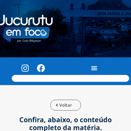
Voltar
Confira, abaixo, o conteúdo
completo da matéria.